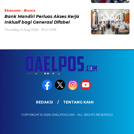
Ekonomi - Bisnis
Bank Mandiri Perluas Akses Kerja
Inklusif bagi Generasi Difabel
Thursday, 6 Aug 2026 - 16:41 WIB
REDAKSI
TENTANG KAMI
COPYRIGHT © 2026 DAELPOS.COM - ALL RIGHTS RESERVED