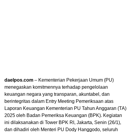
daelpos.com
– Kementerian Pekerjaan Umum (PU)
menegaskan komitmennya terhadap pengelolaan
keuangan negara yang transparan, akuntabel, dan
berintegritas dalam Entry Meeting Pemeriksaan atas
Laporan Keuangan Kementerian PU Tahun Anggaran (TA)
2025 oleh Badan Pemeriksa Keuangan (BPK). Kegiatan
ini dilaksanakan di Tower BPK RI, Jakarta, Senin (26/1),
dan dihadiri oleh Menteri PU Dody Hanggodo, seluruh