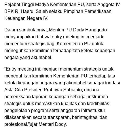
Pejabat Tinggi Madya Kementerian PU, serta Anggota IV
BPK RI Haerul Saleh selaku Pimpinan Pemeriksaan
Keuangan Negara IV.
Dalam sambutannya, Menteri PU Dody Hanggodo
menyampaikan bahwa entry meeting ini menjadi
momentum strategis bagi Kementerian PU untuk
meneguhkan komitmen terhadap tata kelola keuangan
negara yang akuntabel.
“Entry meeting ini, menjadi momentum strategis untuk
meneguhkan komitmen Kementerian PU terhadap tata
kelola keuangan negara yang akuntabel sebagai fondasi
Asta Cita Presiden Prabowo Subianto, dimana
pemeriksaan laporan keuangan sebagai instrumen
strategis untuk memastikan kualitas dan kredibilitas
pengelolaan program serta anggaran infrastruktur
dilaksanakan secara transparan, berintegritas, dan
profesional,”ujar Menteri Dody.