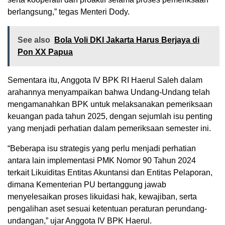
berlangsung,” tegas Menteri Dody.
See also
Bola Voli DKI Jakarta Harus Berjaya di
Pon XX Papua
Sementara itu, Anggota IV BPK RI Haerul Saleh dalam
arahannya menyampaikan bahwa Undang-Undang telah
mengamanahkan BPK untuk melaksanakan pemeriksaan
keuangan pada tahun 2025, dengan sejumlah isu penting
yang menjadi perhatian dalam pemeriksaan semester ini.
“Beberapa isu strategis yang perlu menjadi perhatian
antara lain implementasi PMK Nomor 90 Tahun 2024
terkait Likuiditas Entitas Akuntansi dan Entitas Pelaporan,
dimana Kementerian PU bertanggung jawab
menyelesaikan proses likuidasi hak, kewajiban, serta
pengalihan aset sesuai ketentuan peraturan perundang-
undangan,” ujar Anggota IV BPK Haerul.