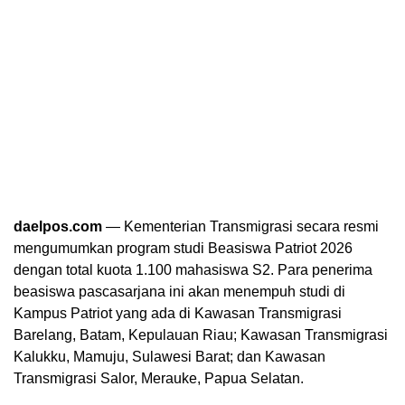
daelpos.com
— Kementerian Transmigrasi secara resmi
mengumumkan program studi Beasiswa Patriot 2026
dengan total kuota 1.100 mahasiswa S2. Para penerima
beasiswa pascasarjana ini akan menempuh studi di
Kampus Patriot yang ada di Kawasan Transmigrasi
Barelang, Batam, Kepulauan Riau; Kawasan Transmigrasi
Kalukku, Mamuju, Sulawesi Barat; dan Kawasan
Transmigrasi Salor, Merauke, Papua Selatan.