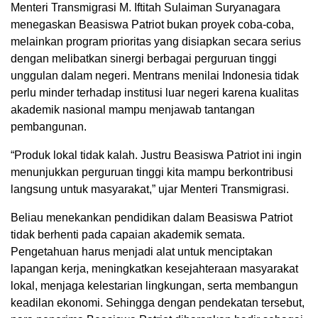
Menteri Transmigrasi M. Iftitah Sulaiman Suryanagara
menegaskan Beasiswa Patriot bukan proyek coba-coba,
melainkan program prioritas yang disiapkan secara serius
dengan melibatkan sinergi berbagai perguruan tinggi
unggulan dalam negeri. Mentrans menilai Indonesia tidak
perlu minder terhadap institusi luar negeri karena kualitas
akademik nasional mampu menjawab tantangan
pembangunan.
“Produk lokal tidak kalah. Justru Beasiswa Patriot ini ingin
menunjukkan perguruan tinggi kita mampu berkontribusi
langsung untuk masyarakat,” ujar Menteri Transmigrasi.
Beliau menekankan pendidikan dalam Beasiswa Patriot
tidak berhenti pada capaian akademik semata.
Pengetahuan harus menjadi alat untuk menciptakan
lapangan kerja, meningkatkan kesejahteraan masyarakat
lokal, menjaga kelestarian lingkungan, serta membangun
keadilan ekonomi. Sehingga dengan pendekatan tersebut,