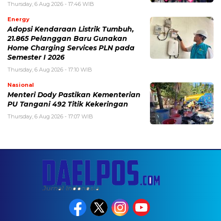
Thursday, 6 Aug 2026 - 17:46 WIB
Energy
Adopsi Kendaraan Listrik Tumbuh,
21.865 Pelanggan Baru Gunakan
Home Charging Services PLN pada
Semester I 2026
Thursday, 6 Aug 2026 - 17:10 WIB
Nasional
Menteri Dody Pastikan Kementerian
PU Tangani 492 Titik Kekeringan
Thursday, 6 Aug 2026 - 17:07 WIB