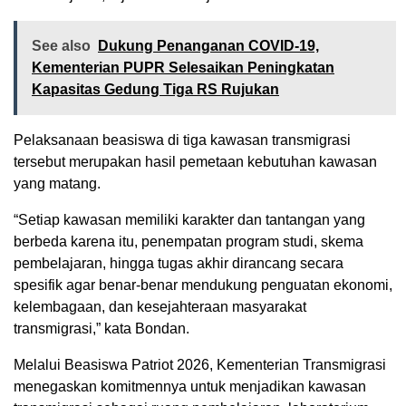
See also
Dukung Penanganan COVID-19,
Kementerian PUPR Selesaikan Peningkatan
Kapasitas Gedung Tiga RS Rujukan
Pelaksanaan beasiswa di tiga kawasan transmigrasi
tersebut merupakan hasil pemetaan kebutuhan kawasan
yang matang.
“Setiap kawasan memiliki karakter dan tantangan yang
berbeda karena itu, penempatan program studi, skema
pembelajaran, hingga tugas akhir dirancang secara
spesifik agar benar-benar mendukung penguatan ekonomi,
kelembagaan, dan kesejahteraan masyarakat
transmigrasi,” kata Bondan.
Melalui Beasiswa Patriot 2026, Kementerian Transmigrasi
menegaskan komitmennya untuk menjadikan kawasan