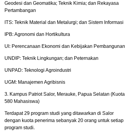
Geodesi dan Geomatika; Teknik Kimia; dan Rekayasa
Pertambangan
ITS: Teknik Material dan Metalurgi; dan Sistem Informasi
IPB: Agronomi dan Hortikultura
UI: Perencanaan Ekonomi dan Kebijakan Pembangunan
UNDIP: Teknik Lingkungan; dan Peternakan
UNPAD: Teknologi Agroindustri
UGM: Manajemen Agribisnis
3. Kampus Patriot Salor, Merauke, Papua Selatan (Kuota
580 Mahasiswa)
Terdapat 29 program studi yang ditawarkan di Salor
dengan kuota penerima sebanyak 20 orang untuk setiap
program studi.