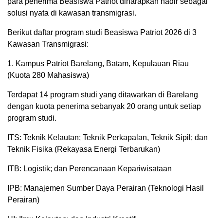
para penerima Beasiswa Patriot diharapkan hadir sebagai
solusi nyata di kawasan transmigrasi.
Berikut daftar program studi Beasiswa Patriot 2026 di 3
Kawasan Transmigrasi:
1. Kampus Patriot Barelang, Batam, Kepulauan Riau
(Kuota 280 Mahasiswa)
Terdapat 14 program studi yang ditawarkan di Barelang
dengan kuota penerima sebanyak 20 orang untuk setiap
program studi.
ITS: Teknik Kelautan; Teknik Perkapalan, Teknik Sipil; dan
Teknik Fisika (Rekayasa Energi Terbarukan)
ITB: Logistik; dan Perencanaan Kepariwisataan
IPB: Manajemen Sumber Daya Perairan (Teknologi Hasil
Perairan)