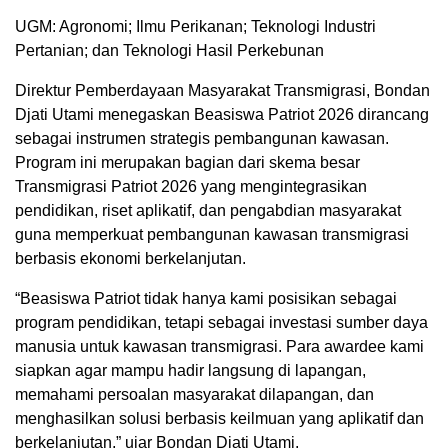
UGM: Agronomi; Ilmu Perikanan; Teknologi Industri
Pertanian; dan Teknologi Hasil Perkebunan
Direktur Pemberdayaan Masyarakat Transmigrasi, Bondan
Djati Utami menegaskan Beasiswa Patriot 2026 dirancang
sebagai instrumen strategis pembangunan kawasan.
Program ini merupakan bagian dari skema besar
Transmigrasi Patriot 2026 yang mengintegrasikan
pendidikan, riset aplikatif, dan pengabdian masyarakat
guna memperkuat pembangunan kawasan transmigrasi
berbasis ekonomi berkelanjutan.
“Beasiswa Patriot tidak hanya kami posisikan sebagai
program pendidikan, tetapi sebagai investasi sumber daya
manusia untuk kawasan transmigrasi. Para awardee kami
siapkan agar mampu hadir langsung di lapangan,
memahami persoalan masyarakat dilapangan, dan
menghasilkan solusi berbasis keilmuan yang aplikatif dan
berkelanjutan,” ujar Bondan Djati Utami.