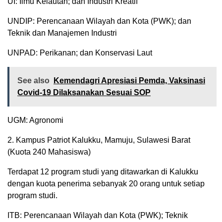
UI: Ilmu Kelautan; dan Industri Kreatif
UNDIP: Perencanaan Wilayah dan Kota (PWK); dan
Teknik dan Manajemen Industri
UNPAD: Perikanan; dan Konservasi Laut
See also
Kemendagri Apresiasi Pemda, Vaksinasi
Covid-19 Dilaksanakan Sesuai SOP
UGM: Agronomi
2. Kampus Patriot Kalukku, Mamuju, Sulawesi Barat
(Kuota 240 Mahasiswa)
Terdapat 12 program studi yang ditawarkan di Kalukku
dengan kuota penerima sebanyak 20 orang untuk setiap
program studi.
ITB: Perencanaan Wilayah dan Kota (PWK); Teknik