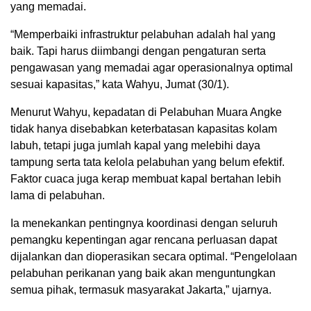
yang memadai.
“Memperbaiki infrastruktur pelabuhan adalah hal yang
baik. Tapi harus diimbangi dengan pengaturan serta
pengawasan yang memadai agar operasionalnya optimal
sesuai kapasitas,” kata Wahyu, Jumat (30/1).
Menurut Wahyu, kepadatan di Pelabuhan Muara Angke
tidak hanya disebabkan keterbatasan kapasitas kolam
labuh, tetapi juga jumlah kapal yang melebihi daya
tampung serta tata kelola pelabuhan yang belum efektif.
Faktor cuaca juga kerap membuat kapal bertahan lebih
lama di pelabuhan.
Ia menekankan pentingnya koordinasi dengan seluruh
pemangku kepentingan agar rencana perluasan dapat
dijalankan dan dioperasikan secara optimal. “Pengelolaan
pelabuhan perikanan yang baik akan menguntungkan
semua pihak, termasuk masyarakat Jakarta,” ujarnya.