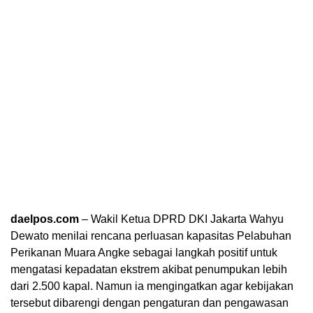
daelpos.com
– Wakil Ketua DPRD DKI Jakarta Wahyu
Dewato menilai rencana perluasan kapasitas Pelabuhan
Perikanan Muara Angke sebagai langkah positif untuk
mengatasi kepadatan ekstrem akibat penumpukan lebih
dari 2.500 kapal. Namun ia mengingatkan agar kebijakan
tersebut dibarengi dengan pengaturan dan pengawasan