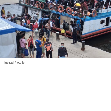
ilustrasi / foto ist