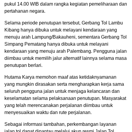
pukul 14.00 WIB dalam rangka kegiatan pemeliharaan dan
pertahanan negara.
Selama periode penutupan tersebut, Gerbang Tol Lambu
Kibang hanya dibuka untuk melayani kendaraan yang
menuju arah Lampung/Bakauheni, sementara Gerbang Tol
Simpang Pematang hanya dibuka untuk melayani
kendaraan yang menuju arah Palembang. Pengguna jalan
diimbau untuk memilih jalur alternatif lainnya selama masa
penutupan berlari.
Hutama Karya memohon maaf atas ketidaknyamanan
yang mungkin dirasakan serta mengharapkan kerja sama
seluruh pengguna jalan untuk menjaga kelancaran dan
keselamatan selama pelaksanaan penutupan. Masyarakat
yang telah merencanakan perjalanan diimbau untuk
menyesuaikan waktu dan rute perjalanan.
Sebagai informasi tambahan, perkembangan layanan
jalan tol dapat dipantau melalui akun resmi Jalan Tol