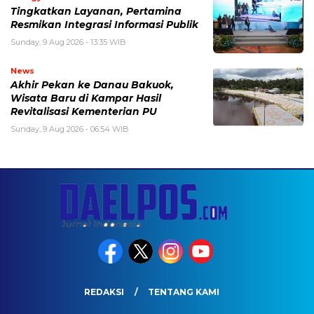
Tingkatkan Layanan, Pertamina
Resmikan Integrasi Informasi Publik
Sunday, 9 Aug 2026 - 13:35 WIB
News
Akhir Pekan ke Danau Bakuok,
Wisata Baru di Kampar Hasil
Revitalisasi Kementerian PU
Sunday, 9 Aug 2026 - 06:54 WIB
REDAKSI
TENTANG KAMI