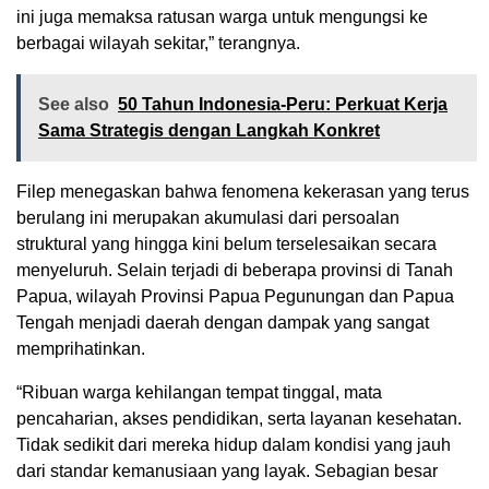
ini juga memaksa ratusan warga untuk mengungsi ke
berbagai wilayah sekitar,” terangnya.
See also
50 Tahun Indonesia-Peru: Perkuat Kerja
Sama Strategis dengan Langkah Konkret
Filep menegaskan bahwa fenomena kekerasan yang terus
berulang ini merupakan akumulasi dari persoalan
struktural yang hingga kini belum terselesaikan secara
menyeluruh. Selain terjadi di beberapa provinsi di Tanah
Papua, wilayah Provinsi Papua Pegunungan dan Papua
Tengah menjadi daerah dengan dampak yang sangat
memprihatinkan.
“Ribuan warga kehilangan tempat tinggal, mata
pencaharian, akses pendidikan, serta layanan kesehatan.
Tidak sedikit dari mereka hidup dalam kondisi yang jauh
dari standar kemanusiaan yang layak. Sebagian besar