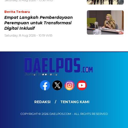
Berita Terbaru
Empat Langkah Pemberdayaan
Perempuan untuk Transformasi
Digital Inklusif
Saturday, 8 Aug 2026 - 10:19 WIB
REDAKSI
TENTANG KAMI
COPYRIGHT © 2026 DAELPOS.COM - ALL RIGHTS RESERVED