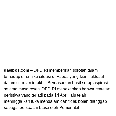
daelpos.com
– DPD RI memberikan sorotan tajam
terhadap dinamika situasi di Papua yang kian fluktuatif
dalam sebulan terakhir. Berdasarkan hasil serap aspirasi
selama masa reses, DPD RI menekankan bahwa rentetan
peristiwa yang terjadi pada 14 April lalu telah
meninggalkan luka mendalam dan tidak boleh dianggap
sebagai persoalan biasa oleh Pemerintah.