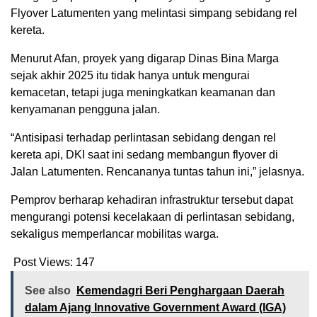
Flyover Latumenten yang melintasi simpang sebidang rel
kereta.
Menurut Afan, proyek yang digarap Dinas Bina Marga
sejak akhir 2025 itu tidak hanya untuk mengurai
kemacetan, tetapi juga meningkatkan keamanan dan
kenyamanan pengguna jalan.
“Antisipasi terhadap perlintasan sebidang dengan rel
kereta api, DKI saat ini sedang membangun flyover di
Jalan Latumenten. Rencananya tuntas tahun ini,” jelasnya.
Pemprov berharap kehadiran infrastruktur tersebut dapat
mengurangi potensi kecelakaan di perlintasan sebidang,
sekaligus memperlancar mobilitas warga.
Post Views:
147
See also
Kemendagri Beri Penghargaan Daerah
dalam Ajang Innovative Government Award (IGA)