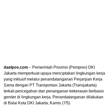
daelpos.com
– Pemerintah Provinsi (Pemprov) DKI
Jakarta memperkuat upaya menciptakan lingkungan kerja
yang inklusif melalui penandatanganan Perjanjian Kerja
Sama dengan PT Transportasi Jakarta (Transjakarta)
terkait pencegahan dan penanganan kekerasan berbasis
gender di lingkungan kerja. Penandatanganan dilakukan
di Balai Kota DKI Jakarta, Kamis (7/5).