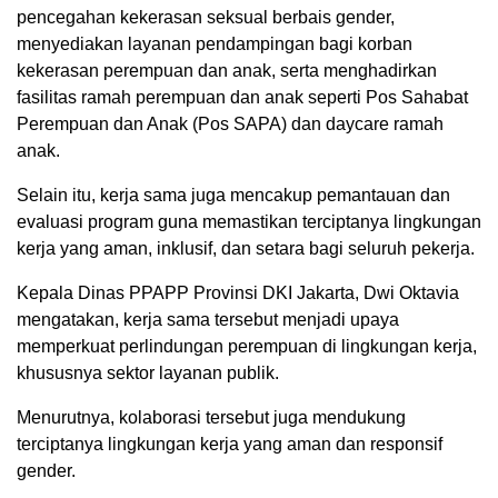
pencegahan kekerasan seksual berbais gender,
menyediakan layanan pendampingan bagi korban
kekerasan perempuan dan anak, serta menghadirkan
fasilitas ramah perempuan dan anak seperti Pos Sahabat
Perempuan dan Anak (Pos SAPA) dan daycare ramah
anak.
Selain itu, kerja sama juga mencakup pemantauan dan
evaluasi program guna memastikan terciptanya lingkungan
kerja yang aman, inklusif, dan setara bagi seluruh pekerja.
Kepala Dinas PPAPP Provinsi DKI Jakarta, Dwi Oktavia
mengatakan, kerja sama tersebut menjadi upaya
memperkuat perlindungan perempuan di lingkungan kerja,
khususnya sektor layanan publik.
Menurutnya, kolaborasi tersebut juga mendukung
terciptanya lingkungan kerja yang aman dan responsif
gender.