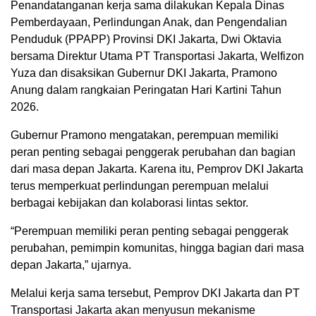
Penandatanganan kerja sama dilakukan Kepala Dinas
Pemberdayaan, Perlindungan Anak, dan Pengendalian
Penduduk (PPAPP) Provinsi DKI Jakarta, Dwi Oktavia
bersama Direktur Utama PT Transportasi Jakarta, Welfizon
Yuza dan disaksikan Gubernur DKI Jakarta, Pramono
Anung dalam rangkaian Peringatan Hari Kartini Tahun
2026.
Gubernur Pramono mengatakan, perempuan memiliki
peran penting sebagai penggerak perubahan dan bagian
dari masa depan Jakarta. Karena itu, Pemprov DKI Jakarta
terus memperkuat perlindungan perempuan melalui
berbagai kebijakan dan kolaborasi lintas sektor.
“Perempuan memiliki peran penting sebagai penggerak
perubahan, pemimpin komunitas, hingga bagian dari masa
depan Jakarta,” ujarnya.
Melalui kerja sama tersebut, Pemprov DKI Jakarta dan PT
Transportasi Jakarta akan menyusun mekanisme