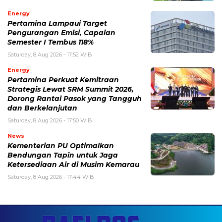
Energy
Pertamina Lampaui Target
Pengurangan Emisi, Capaian
Semester I Tembus 118%
Saturday, 8 Aug 2026 - 17:52 WIB
Energy
Pertamina Perkuat Kemitraan
Strategis Lewat SRM Summit 2026,
Dorong Rantai Pasok yang Tangguh
dan Berkelanjutan
Saturday, 8 Aug 2026 - 17:50 WIB
News
Kementerian PU Optimalkan
Bendungan Tapin untuk Jaga
Ketersediaan Air di Musim Kemarau
Saturday, 8 Aug 2026 - 17:44 WIB