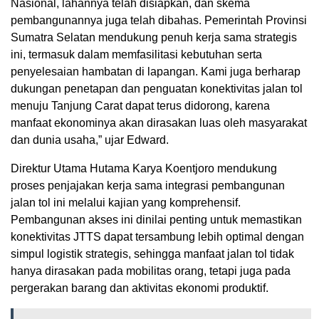
Nasional, lahannya telah disiapkan, dan skema
pembangunannya juga telah dibahas. Pemerintah Provinsi
Sumatra Selatan mendukung penuh kerja sama strategis
ini, termasuk dalam memfasilitasi kebutuhan serta
penyelesaian hambatan di lapangan. Kami juga berharap
dukungan penetapan dan penguatan konektivitas jalan tol
menuju Tanjung Carat dapat terus didorong, karena
manfaat ekonominya akan dirasakan luas oleh masyarakat
dan dunia usaha,” ujar Edward.
Direktur Utama Hutama Karya Koentjoro mendukung
proses penjajakan kerja sama integrasi pembangunan
jalan tol ini melalui kajian yang komprehensif.
Pembangunan akses ini dinilai penting untuk memastikan
konektivitas JTTS dapat tersambung lebih optimal dengan
simpul logistik strategis, sehingga manfaat jalan tol tidak
hanya dirasakan pada mobilitas orang, tetapi juga pada
pergerakan barang dan aktivitas ekonomi produktif.