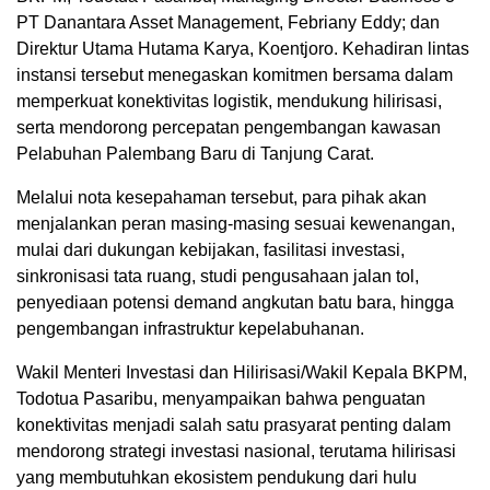
PT Danantara Asset Management, Febriany Eddy; dan
Direktur Utama Hutama Karya, Koentjoro. Kehadiran lintas
instansi tersebut menegaskan komitmen bersama dalam
memperkuat konektivitas logistik, mendukung hilirisasi,
serta mendorong percepatan pengembangan kawasan
Pelabuhan Palembang Baru di Tanjung Carat.
Melalui nota kesepahaman tersebut, para pihak akan
menjalankan peran masing-masing sesuai kewenangan,
mulai dari dukungan kebijakan, fasilitasi investasi,
sinkronisasi tata ruang, studi pengusahaan jalan tol,
penyediaan potensi demand angkutan batu bara, hingga
pengembangan infrastruktur kepelabuhanan.
Wakil Menteri Investasi dan Hilirisasi/Wakil Kepala BKPM,
Todotua Pasaribu, menyampaikan bahwa penguatan
konektivitas menjadi salah satu prasyarat penting dalam
mendorong strategi investasi nasional, terutama hilirisasi
yang membutuhkan ekosistem pendukung dari hulu