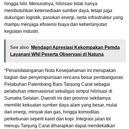
hingga hilir. Menurutnya, hilirisasi tidak hanya
membutuhkan ketersediaan sumber daya, tetapi juga
dukungan logistik, pasokan energi, serta infrastruktur yang
mampu menjaga efisiensi biaya dan keberlanjutan
kegiatan industri.
See also
Mendagri Apresiasi Kekompakan Pemda
Layanani WNI Peserta Observasi di Natuna
“Penandatanganan Nota Kesepahaman ini merupakan
bagian dari penyempurnaan rencana besar pembangunan
Pelabuhan Palembang Baru Tanjung Carat sebagai
pelabuhan internasional sekaligus simpul hilirisasi di
Sumatra Selatan. Daerah ini dan provinsi sekitarnya
memiliki kekuatan sumber daya alam yang besar, mulai
dari energi, minyak dan gas, hingga komoditas
perkebunan seperti karet dan kopi. Integrasi jalan tol
menuju Tanjung Carat diharapkan dapat mendekatkan