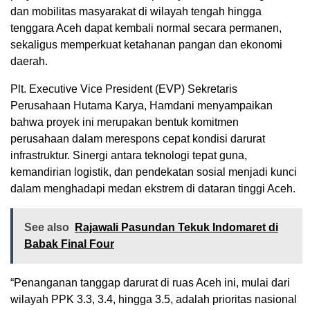
dan mobilitas masyarakat di wilayah tengah hingga
tenggara Aceh dapat kembali normal secara permanen,
sekaligus memperkuat ketahanan pangan dan ekonomi
daerah.
Plt. Executive Vice President (EVP) Sekretaris
Perusahaan Hutama Karya, Hamdani menyampaikan
bahwa proyek ini merupakan bentuk komitmen
perusahaan dalam merespons cepat kondisi darurat
infrastruktur. Sinergi antara teknologi tepat guna,
kemandirian logistik, dan pendekatan sosial menjadi kunci
dalam menghadapi medan ekstrem di dataran tinggi Aceh.
See also
Rajawali Pasundan Tekuk Indomaret di
Babak Final Four
“Penanganan tanggap darurat di ruas Aceh ini, mulai dari
wilayah PPK 3.3, 3.4, hingga 3.5, adalah prioritas nasional