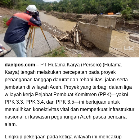
daelpos.com
– PT Hutama Karya (Persero) (Hutama
Karya) tengah melakukan percepatan pada proyek
penanganan tanggap darurat dan rehabilitasi jalan serta
jembatan di wilayah Aceh. Proyek yang terbagi dalam tiga
wilayah kerja Pejabat Pembuat Komitmen (PPK)—yakni
PPK 3.3, PPK 3.4, dan PPK 3.5—ini bertujuan untuk
memulihkan konektivitas vital dan memperkuat infrastruktur
nasional di kawasan pegunungan Aceh pasca bencana
alam.
Lingkup pekerjaan pada ketiga wilayah ini mencakup