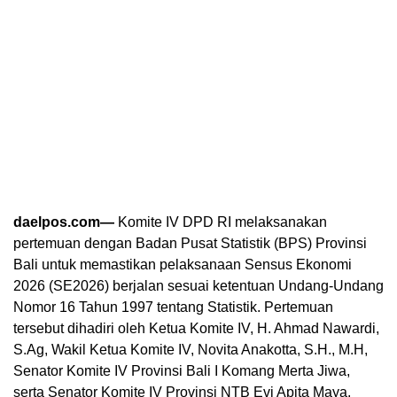
daelpos.com—
Komite IV DPD RI melaksanakan
pertemuan dengan Badan Pusat Statistik (BPS) Provinsi
Bali untuk memastikan pelaksanaan Sensus Ekonomi
2026 (SE2026) berjalan sesuai ketentuan Undang-Undang
Nomor 16 Tahun 1997 tentang Statistik. Pertemuan
tersebut dihadiri oleh Ketua Komite IV, H. Ahmad Nawardi,
S.Ag, Wakil Ketua Komite IV, Novita Anakotta, S.H., M.H,
Senator Komite IV Provinsi Bali I Komang Merta Jiwa,
serta Senator Komite IV Provinsi NTB Evi Apita Maya.