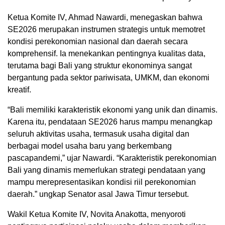
Ketua Komite IV, Ahmad Nawardi, menegaskan bahwa
SE2026 merupakan instrumen strategis untuk memotret
kondisi perekonomian nasional dan daerah secara
komprehensif. Ia menekankan pentingnya kualitas data,
terutama bagi Bali yang struktur ekonominya sangat
bergantung pada sektor pariwisata, UMKM, dan ekonomi
kreatif.
“Bali memiliki karakteristik ekonomi yang unik dan dinamis.
Karena itu, pendataan SE2026 harus mampu menangkap
seluruh aktivitas usaha, termasuk usaha digital dan
berbagai model usaha baru yang berkembang
pascapandemi,” ujar Nawardi. “Karakteristik perekonomian
Bali yang dinamis memerlukan strategi pendataan yang
mampu merepresentasikan kondisi riil perekonomian
daerah.” ungkap Senator asal Jawa Timur tersebut.
Wakil Ketua Komite IV, Novita Anakotta, menyoroti