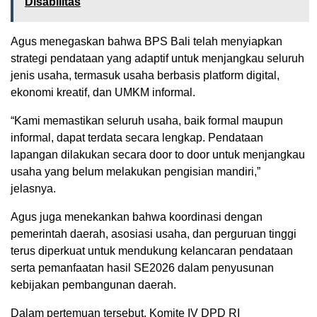
Disabilitas
Agus menegaskan bahwa BPS Bali telah menyiapkan
strategi pendataan yang adaptif untuk menjangkau seluruh
jenis usaha, termasuk usaha berbasis platform digital,
ekonomi kreatif, dan UMKM informal.
“Kami memastikan seluruh usaha, baik formal maupun
informal, dapat terdata secara lengkap. Pendataan
lapangan dilakukan secara door to door untuk menjangkau
usaha yang belum melakukan pengisian mandiri,”
jelasnya.
Agus juga menekankan bahwa koordinasi dengan
pemerintah daerah, asosiasi usaha, dan perguruan tinggi
terus diperkuat untuk mendukung kelancaran pendataan
serta pemanfaatan hasil SE2026 dalam penyusunan
kebijakan pembangunan daerah.
Dalam pertemuan tersebut, Komite IV DPD RI