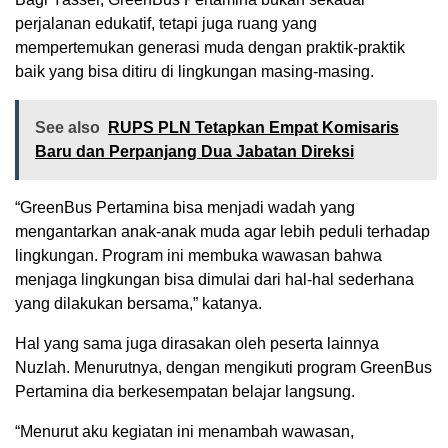
perjalanan edukatif, tetapi juga ruang yang
mempertemukan generasi muda dengan praktik-praktik
baik yang bisa ditiru di lingkungan masing-masing.
See also
RUPS PLN Tetapkan Empat Komisaris
Baru dan Perpanjang Dua Jabatan Direksi
“GreenBus Pertamina bisa menjadi wadah yang
mengantarkan anak-anak muda agar lebih peduli terhadap
lingkungan. Program ini membuka wawasan bahwa
menjaga lingkungan bisa dimulai dari hal-hal sederhana
yang dilakukan bersama,” katanya.
Hal yang sama juga dirasakan oleh peserta lainnya
Nuzlah. Menurutnya, dengan mengikuti program GreenBus
Pertamina dia berkesempatan belajar langsung.
“Menurut aku kegiatan ini menambah wawasan,