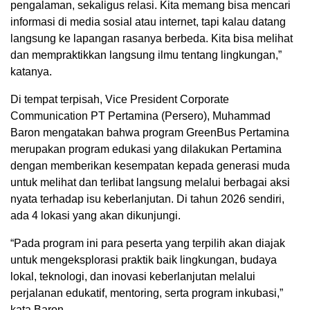
pengalaman, sekaligus relasi. Kita memang bisa mencari
informasi di media sosial atau internet, tapi kalau datang
langsung ke lapangan rasanya berbeda. Kita bisa melihat
dan mempraktikkan langsung ilmu tentang lingkungan,”
katanya.
Di tempat terpisah, Vice President Corporate
Communication PT Pertamina (Persero), Muhammad
Baron mengatakan bahwa program GreenBus Pertamina
merupakan program edukasi yang dilakukan Pertamina
dengan memberikan kesempatan kepada generasi muda
untuk melihat dan terlibat langsung melalui berbagai aksi
nyata terhadap isu keberlanjutan. Di tahun 2026 sendiri,
ada 4 lokasi yang akan dikunjungi.
“Pada program ini para peserta yang terpilih akan diajak
untuk mengeksplorasi praktik baik lingkungan, budaya
lokal, teknologi, dan inovasi keberlanjutan melalui
perjalanan edukatif, mentoring, serta program inkubasi,”
kata Baron.