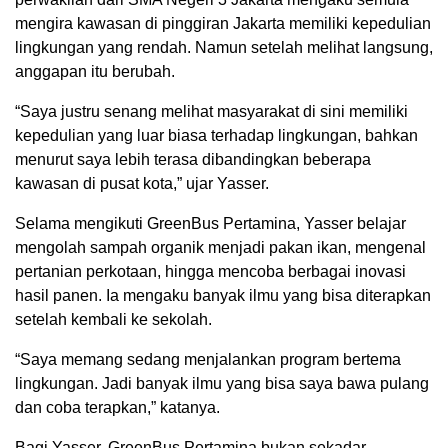
mengira kawasan di pinggiran Jakarta memiliki kepedulian
lingkungan yang rendah. Namun setelah melihat langsung,
anggapan itu berubah.
“Saya justru senang melihat masyarakat di sini memiliki
kepedulian yang luar biasa terhadap lingkungan, bahkan
menurut saya lebih terasa dibandingkan beberapa
kawasan di pusat kota,” ujar Yasser.
Selama mengikuti GreenBus Pertamina, Yasser belajar
mengolah sampah organik menjadi pakan ikan, mengenal
pertanian perkotaan, hingga mencoba berbagai inovasi
hasil panen. Ia mengaku banyak ilmu yang bisa diterapkan
setelah kembali ke sekolah.
“Saya memang sedang menjalankan program bertema
lingkungan. Jadi banyak ilmu yang bisa saya bawa pulang
dan coba terapkan,” katanya.
Bagi Yasser, GreenBus Pertamina bukan sekadar