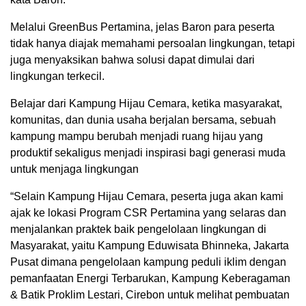
Melalui GreenBus Pertamina, jelas Baron para peserta
tidak hanya diajak memahami persoalan lingkungan, tetapi
juga menyaksikan bahwa solusi dapat dimulai dari
lingkungan terkecil.
Belajar dari Kampung Hijau Cemara, ketika masyarakat,
komunitas, dan dunia usaha berjalan bersama, sebuah
kampung mampu berubah menjadi ruang hijau yang
produktif sekaligus menjadi inspirasi bagi generasi muda
untuk menjaga lingkungan
“Selain Kampung Hijau Cemara, peserta juga akan kami
ajak ke lokasi Program CSR Pertamina yang selaras dan
menjalankan praktek baik pengelolaan lingkungan di
Masyarakat, yaitu Kampung Eduwisata Bhinneka, Jakarta
Pusat dimana pengelolaan kampung peduli iklim dengan
pemanfaatan Energi Terbarukan, Kampung Keberagaman
& Batik Proklim Lestari, Cirebon untuk melihat pembuatan