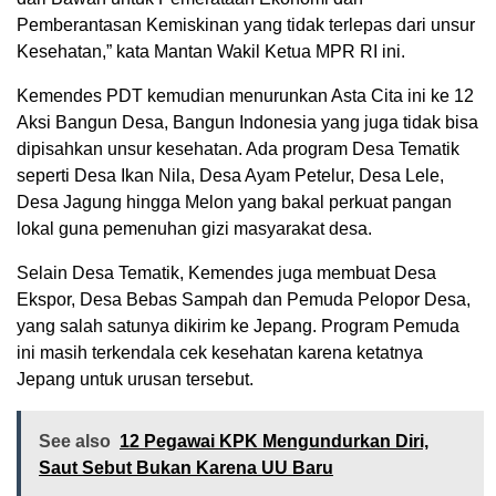
Pemberantasan Kemiskinan yang tidak terlepas dari unsur
Kesehatan,” kata Mantan Wakil Ketua MPR RI ini.
Kemendes PDT kemudian menurunkan Asta Cita ini ke 12
Aksi Bangun Desa, Bangun Indonesia yang juga tidak bisa
dipisahkan unsur kesehatan. Ada program Desa Tematik
seperti Desa Ikan Nila, Desa Ayam Petelur, Desa Lele,
Desa Jagung hingga Melon yang bakal perkuat pangan
lokal guna pemenuhan gizi masyarakat desa.
Selain Desa Tematik, Kemendes juga membuat Desa
Ekspor, Desa Bebas Sampah dan Pemuda Pelopor Desa,
yang salah satunya dikirim ke Jepang. Program Pemuda
ini masih terkendala cek kesehatan karena ketatnya
Jepang untuk urusan tersebut.
See also
12 Pegawai KPK Mengundurkan Diri,
Saut Sebut Bukan Karena UU Baru