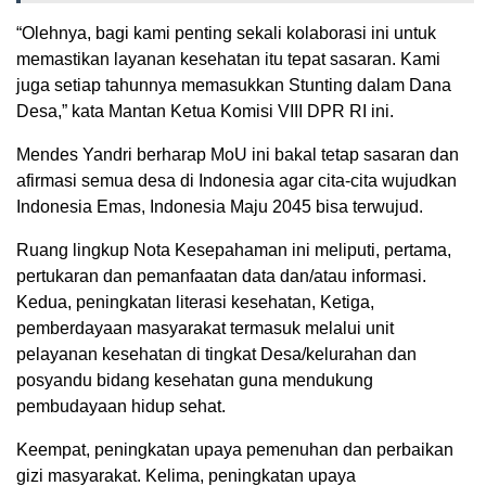
“Olehnya, bagi kami penting sekali kolaborasi ini untuk
memastikan layanan kesehatan itu tepat sasaran. Kami
juga setiap tahunnya memasukkan Stunting dalam Dana
Desa,” kata Mantan Ketua Komisi VIII DPR RI ini.
Mendes Yandri berharap MoU ini bakal tetap sasaran dan
afirmasi semua desa di Indonesia agar cita-cita wujudkan
Indonesia Emas, Indonesia Maju 2045 bisa terwujud.
Ruang lingkup Nota Kesepahaman ini meliputi, pertama,
pertukaran dan pemanfaatan data dan/atau informasi.
Kedua, peningkatan literasi kesehatan, Ketiga,
pemberdayaan masyarakat termasuk melalui unit
pelayanan kesehatan di tingkat Desa/kelurahan dan
posyandu bidang kesehatan guna mendukung
pembudayaan hidup sehat.
Keempat, peningkatan upaya pemenuhan dan perbaikan
gizi masyarakat. Kelima, peningkatan upaya