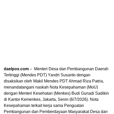
daelpos.com
– Menteri Desa dan Pembangunan Daerah
Tertinggi (Mendes PDT) Yandri Susanto dengan
disaksikan oleh Wakil Mendes PDT Ahmad Riza Patria,
menandatangani naskah Nota Kesepahaman (MoU)
dengan Menteri Kesehatan (Menkes) Budi Gunadi Sadikin
di Kantor Kemenkes, Jakarta, Senin (6/7/2026). Nota
Kesepahaman terkait kerja sama Penguatan
Pembangunan dan Pemberdayaan Masyarakat Desa dan