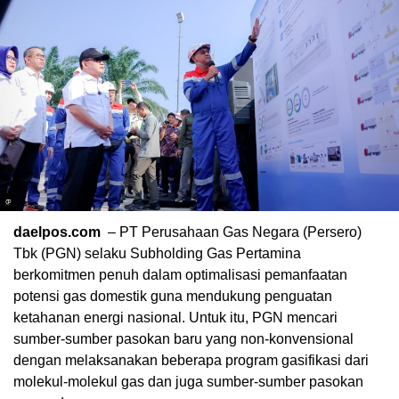
daelpos.com
– PT Perusahaan Gas Negara (Persero)
Tbk (PGN) selaku Subholding Gas Pertamina
berkomitmen penuh dalam optimalisasi pemanfaatan
potensi gas domestik guna mendukung penguatan
ketahanan energi nasional. Untuk itu, PGN mencari
sumber-sumber pasokan baru yang non-konvensional
dengan melaksanakan beberapa program gasifikasi dari
molekul-molekul gas dan juga sumber-sumber pasokan