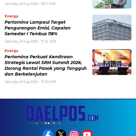
Saturday, 8 Aug 2026 - 18:21 WIB
Energy
Pertamina Lampaui Target
Pengurangan Emisi, Capaian
Semester I Tembus 118%
Saturday, 8 Aug 2026 - 17:52 WIB
Energy
Pertamina Perkuat Kemitraan
Strategis Lewat SRM Summit 2026,
Dorong Rantai Pasok yang Tangguh
dan Berkelanjutan
Saturday, 8 Aug 2026 - 17:50 WIB