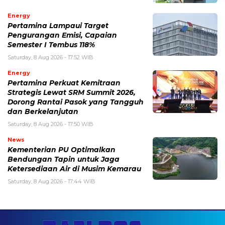
Energy
Pertamina Lampaui Target
Pengurangan Emisi, Capaian
Semester I Tembus 118%
Saturday, 8 Aug 2026 - 17:52 WIB
Energy
Pertamina Perkuat Kemitraan
Strategis Lewat SRM Summit 2026,
Dorong Rantai Pasok yang Tangguh
dan Berkelanjutan
Saturday, 8 Aug 2026 - 17:50 WIB
News
Kementerian PU Optimalkan
Bendungan Tapin untuk Jaga
Ketersediaan Air di Musim Kemarau
Saturday, 8 Aug 2026 - 17:44 WIB