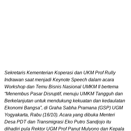
Sekretaris Kementerian Koperasi dan UKM Prof Rully
Indrawan saat menjadi Keynote Speech dalam acara
Workshop dan Temu Bisnis Nasional UMKM II bertema
“Menembus Pasar Disruptif, menuju UMKM Tangguh dan
Berkelanjutan untuk mendukung kekuatan dan kedaulatan
Ekonomi Bangsa”, di Graha Sabha Pramana (GSP) UGM
Yogyakarta, Rabu (16/10). Acara yang dibuka Menteri
Desa PDT dan Transmigrasi Eko Putro Sandjojo itu
dihadiri pula Rektor UGM Prof Panut Mulyono dan Kepala