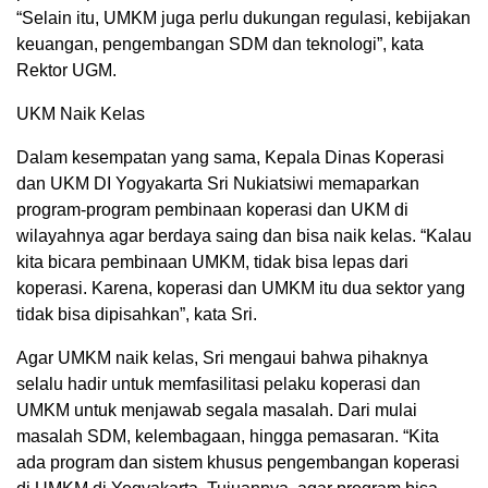
“Selain itu, UMKM juga perlu dukungan regulasi, kebijakan
keuangan, pengembangan SDM dan teknologi”, kata
Rektor UGM.
UKM Naik Kelas
Dalam kesempatan yang sama, Kepala Dinas Koperasi
dan UKM DI Yogyakarta Sri Nukiatsiwi memaparkan
program-program pembinaan koperasi dan UKM di
wilayahnya agar berdaya saing dan bisa naik kelas. “Kalau
kita bicara pembinaan UMKM, tidak bisa lepas dari
koperasi. Karena, koperasi dan UMKM itu dua sektor yang
tidak bisa dipisahkan”, kata Sri.
Agar UMKM naik kelas, Sri mengaui bahwa pihaknya
selalu hadir untuk memfasilitasi pelaku koperasi dan
UMKM untuk menjawab segala masalah. Dari mulai
masalah SDM, kelembagaan, hingga pemasaran. “Kita
ada program dan sistem khusus pengembangan koperasi