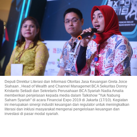
Deputi Direktur Literasi dan Informasi Otoritas Jasa Keuangan Greta Joice
Siahaan , Head of Wealth and Channel Managemet BCA Sekuritas Donny
Kristanto Setiadi dan Sekretaris Perusahaan BCA Syariah Nadia Amalia
memberikan penjelasan kepada media dalam Talkshow "Yuk Nabung
Saham Syariah" di acara Financial Expo 2019 di Jakarta (17/10). Kegiatan
ini merupakan sinergi industri keuangan dan regulator untuk meningkatkan
literasi dan inklusi masyarakat mengenai pengelolaan keuangan dan
investasi di pasar modal syariah.