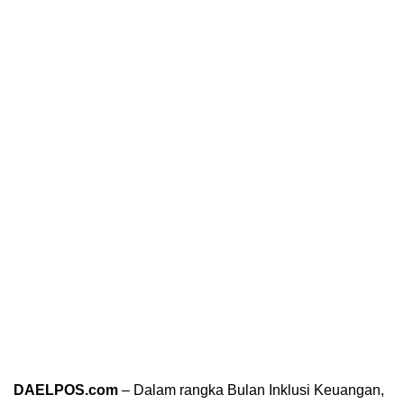
DAELPOS.com
– Dalam rangka Bulan Inklusi Keuangan,