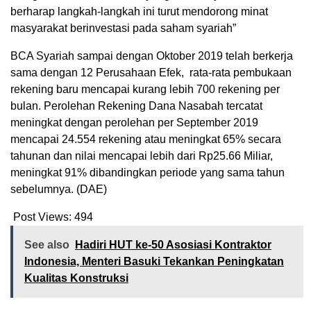
berharap langkah-langkah ini turut mendorong minat
masyarakat berinvestasi pada saham syariah”
BCA Syariah sampai dengan Oktober 2019 telah berkerja
sama dengan 12 Perusahaan Efek, rata-rata pembukaan
rekening baru mencapai kurang lebih 700 rekening per
bulan. Perolehan Rekening Dana Nasabah tercatat
meningkat dengan perolehan per September 2019
mencapai 24.554 rekening atau meningkat 65% secara
tahunan dan nilai mencapai lebih dari Rp25.66 Miliar,
meningkat 91% dibandingkan periode yang sama tahun
sebelumnya. (DAE)
Post Views:
494
See also
Hadiri HUT ke-50 Asosiasi Kontraktor
Indonesia, Menteri Basuki Tekankan Peningkatan
Kualitas Konstruksi