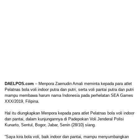
DAELPOS.com
– Menpora Zaenudin Amali meminta kepada para atlet
Pelatnas bola voli indoor putra dan putri, serta voli pantai putra dan putri
mampu membawa harum nama Indonesia pada perhelatan SEA Games
XXX/2019, Filipina.
Hal itu diungkapkan Menpora kepada para atlet Pelatnas bola voli indoor
dan pantai, dalam kunjungannya di Padepokan Voli Jenderal Polisi
Kunarto, Sentul, Bogor, Jabar, Senin (28/10) siang.
“Saya kira bola voli, baik indoor dan pantai, mampu menyumbangkan