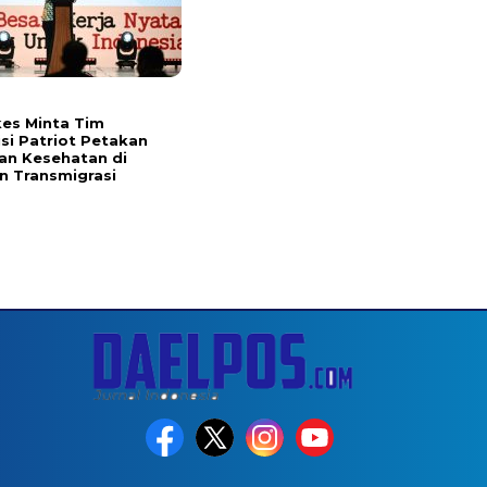
es Minta Tim
si Patriot Petakan
an Kesehatan di
 Transmigrasi