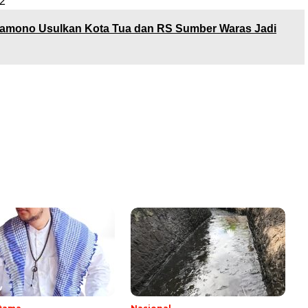
2
amono Usulkan Kota Tua dan RS Sumber Waras Jadi