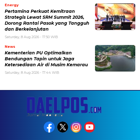
Energy
Pertamina Perkuat Kemitraan
Strategis Lewat SRM Summit 2026,
Dorong Rantai Pasok yang Tangguh
dan Berkelanjutan
Saturday, 8 Aug 2026 - 17:50 WIB
News
Kementerian PU Optimalkan
Bendungan Tapin untuk Jaga
Ketersediaan Air di Musim Kemarau
Saturday, 8 Aug 2026 - 17:44 WIB