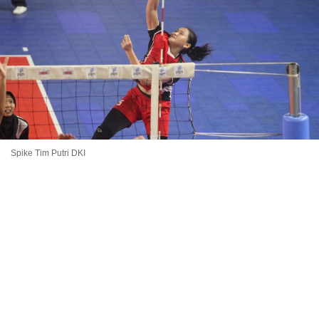
Spike Tim Putri DKI