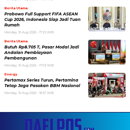
Berita Utama
Prabowo Full Support FIFA ASEAN
Cup 2026, Indonesia Siap Jadi Tuan
Rumah
Monday, 10 Aug 2026 - 17:25 WIB
Berita Utama
Butuh Rp8.705 T, Pasar Modal Jadi
Andalan Pembiayaan
Pembangunan
Monday, 10 Aug 2026 - 17:03 WIB
Energy
Pertamax Series Turun, Pertamina
Tetap Jaga Pasokan BBM Nasional
Monday, 10 Aug 2026 - 16:57 WIB