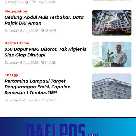
Sunday, 9 Aug 2026 - 06:54 WIB
Megapolitan
Gedung Abdul Muis Terbakar, Data
Pajak DKI Aman
Saturday, 8 Aug 2026 - 18:28 WIB
Berita Utama
950 Dapur MBG Disorot, Tak Higienis
Siap-Siap Ditutup!
Saturday, 8 Aug 2026 - 18:21 WIB
Energy
Pertamina Lampaui Target
Pengurangan Emisi, Capaian
Semester I Tembus 118%
Saturday, 8 Aug 2026 - 17:52 WIB