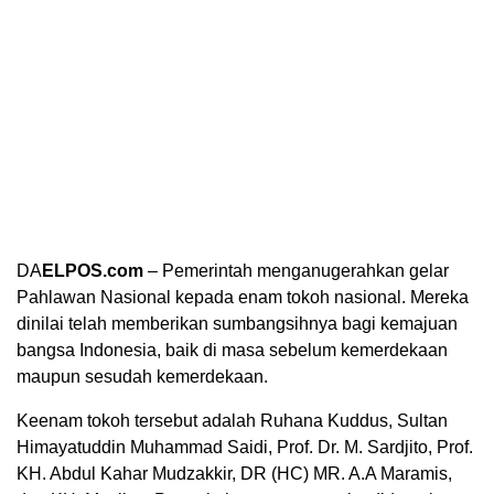
DA
ELPOS.com
– Pemerintah menganugerahkan gelar
Pahlawan Nasional kepada enam tokoh nasional. Mereka
dinilai telah memberikan sumbangsihnya bagi kemajuan
bangsa Indonesia, baik di masa sebelum kemerdekaan
maupun sesudah kemerdekaan.
Keenam tokoh tersebut adalah Ruhana Kuddus, Sultan
Himayatuddin Muhammad Saidi, Prof. Dr. M. Sardjito, Prof.
KH. Abdul Kahar Mudzakkir, DR (HC) MR. A.A Maramis,