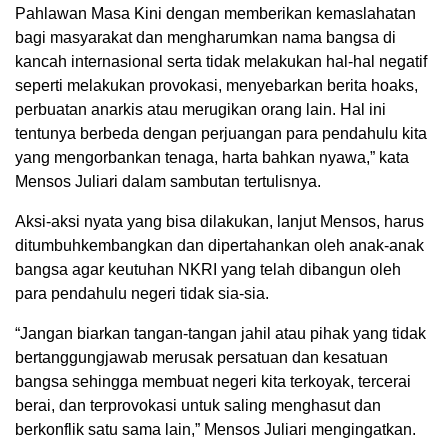
Pahlawan Masa Kini dengan memberikan kemaslahatan
bagi masyarakat dan mengharumkan nama bangsa di
kancah internasional serta tidak melakukan hal-hal negatif
seperti melakukan provokasi, menyebarkan berita hoaks,
perbuatan anarkis atau merugikan orang lain. Hal ini
tentunya berbeda dengan perjuangan para pendahulu kita
yang mengorbankan tenaga, harta bahkan nyawa,” kata
Mensos Juliari dalam sambutan tertulisnya.
Aksi-aksi nyata yang bisa dilakukan, lanjut Mensos, harus
ditumbuhkembangkan dan dipertahankan oleh anak-anak
bangsa agar keutuhan NKRI yang telah dibangun oleh
para pendahulu negeri tidak sia-sia.
“Jangan biarkan tangan-tangan jahil atau pihak yang tidak
bertanggungjawab merusak persatuan dan kesatuan
bangsa sehingga membuat negeri kita terkoyak, tercerai
berai, dan terprovokasi untuk saling menghasut dan
berkonflik satu sama lain,” Mensos Juliari mengingatkan.