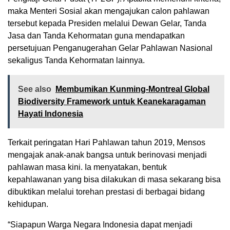
maka Menteri Sosial akan mengajukan calon pahlawan
tersebut kepada Presiden melalui Dewan Gelar, Tanda
Jasa dan Tanda Kehormatan guna mendapatkan
persetujuan Penganugerahan Gelar Pahlawan Nasional
sekaligus Tanda Kehormatan lainnya.
See also
Membumikan Kunming-Montreal Global
Biodiversity Framework untuk Keanekaragaman
Hayati Indonesia
Terkait peringatan Hari Pahlawan tahun 2019, Mensos
mengajak anak-anak bangsa untuk berinovasi menjadi
pahlawan masa kini. Ia menyatakan, bentuk
kepahlawanan yang bisa dilakukan di masa sekarang bisa
dibuktikan melalui torehan prestasi di berbagai bidang
kehidupan.
“Siapapun Warga Negara Indonesia dapat menjadi