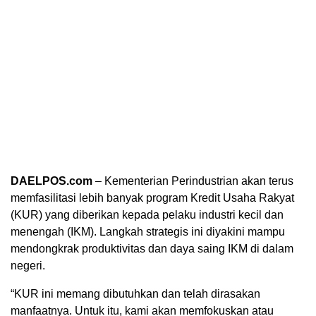
DAELPOS.com
– Kementerian Perindustrian akan terus
memfasilitasi lebih banyak program Kredit Usaha Rakyat
(KUR) yang diberikan kepada pelaku industri kecil dan
menengah (IKM). Langkah strategis ini diyakini mampu
mendongkrak produktivitas dan daya saing IKM di dalam
negeri.
“KUR ini memang dibutuhkan dan telah dirasakan
manfaatnya. Untuk itu, kami akan memfokuskan atau