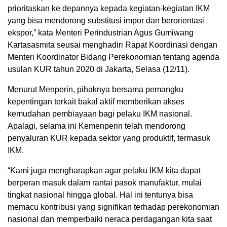
prioritaskan ke depannya kepada kegiatan-kegiatan IKM
yang bisa mendorong substitusi impor dan berorientasi
ekspor,” kata Menteri Perindustrian Agus Gumiwang
Kartasasmita seusai menghadiri Rapat Koordinasi dengan
Menteri Koordinator Bidang Perekonomian tentang agenda
usulan KUR tahun 2020 di Jakarta, Selasa (12/11).
Menurut Menperin, pihaknya bersama pemangku
kepentingan terkait bakal aktif memberikan akses
kemudahan pembiayaan bagi pelaku IKM nasional.
Apalagi, selama ini Kemenperin telah mendorong
penyaluran KUR kepada sektor yang produktif, termasuk
IKM.
“Kami juga mengharapkan agar pelaku IKM kita dapat
berperan masuk dalam rantai pasok manufaktur, mulai
tingkat nasional hingga global. Hal ini tentunya bisa
memacu kontribusi yang signifikan terhadap perekonomian
nasional dan memperbaiki neraca perdagangan kita saat