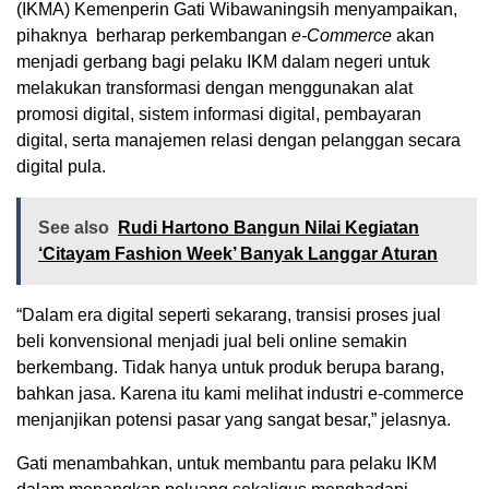
(IKMA) Kemenperin Gati Wibawaningsih menyampaikan,
pihaknya berharap perkembangan
e-Commerce
akan
menjadi gerbang bagi pelaku IKM dalam negeri untuk
melakukan transformasi dengan menggunakan alat
promosi digital, sistem informasi digital, pembayaran
digital, serta manajemen relasi dengan pelanggan secara
digital pula.
See also
Rudi Hartono Bangun Nilai Kegiatan
‘Citayam Fashion Week’ Banyak Langgar Aturan
“Dalam era digital seperti sekarang, transisi proses jual
beli konvensional menjadi jual beli online semakin
berkembang. Tidak hanya untuk produk berupa barang,
bahkan jasa. Karena itu kami melihat industri e-commerce
menjanjikan potensi pasar yang sangat besar,” jelasnya.
Gati menambahkan, untuk membantu para pelaku IKM