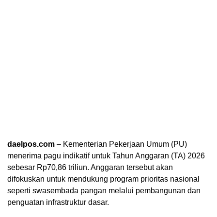
daelpos.com
– Kementerian Pekerjaan Umum (PU)
menerima pagu indikatif untuk Tahun Anggaran (TA) 2026
sebesar Rp70,86 triliun. Anggaran tersebut akan
difokuskan untuk mendukung program prioritas nasional
seperti swasembada pangan melalui pembangunan dan
penguatan infrastruktur dasar.