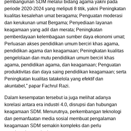
pembangunan SDM melalui bidang agama yakni pada
periode 2020-2024 yang meliputi 8 titik, yakni Peningkatan
kualitas kesalehan umat beragama; Penguatan moderasi
dan kerukunan umat Bergama; Penyediaan layanan
keagamaan yang adil dan merata; Peningkatan
pemberdayaan kelembagaan sumber daya ekonomi umat;
Perluasan akses pendidikan umum berciri khas agama,
pendidikan agama dan keagamaan; Peningkatan kualitas
pengelolaan dan mutu pendidikan umum berciri khas
agama, pendidikan agama, dan keagamaan; Penguatan
produktivitas dan daya saing pendidikan keagamaan; serta
Peningkatan kualitas tatakelola yang efektif dan
akuntabel,” papar Fachrul Razi.
Dalam kesempatan tersebut ia juga melihat adanya
korelasi antara era industri 4.0, disrupsi dan hubungan
keagamaan SDM. Menurutnya, perkembangan teknologi
dan pemanfaatan media sosial membuat pengalaman
keagamaan SDM semakin kompleks dan perlu