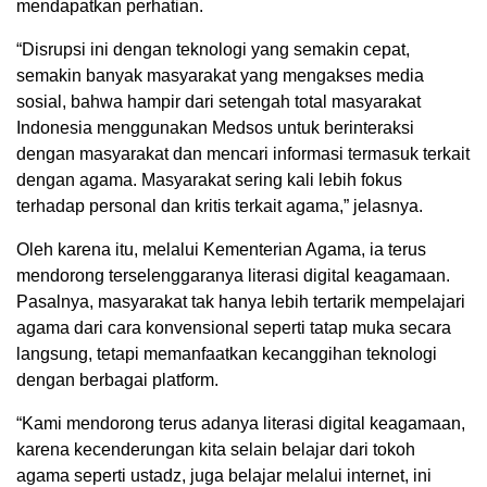
mendapatkan perhatian.
“Disrupsi ini dengan teknologi yang semakin cepat,
semakin banyak masyarakat yang mengakses media
sosial, bahwa hampir dari setengah total masyarakat
Indonesia menggunakan Medsos untuk berinteraksi
dengan masyarakat dan mencari informasi termasuk terkait
dengan agama. Masyarakat sering kali lebih fokus
terhadap personal dan kritis terkait agama,” jelasnya.
Oleh karena itu, melalui Kementerian Agama, ia terus
mendorong terselenggaranya literasi digital keagamaan.
Pasalnya, masyarakat tak hanya lebih tertarik mempelajari
agama dari cara konvensional seperti tatap muka secara
langsung, tetapi memanfaatkan kecanggihan teknologi
dengan berbagai platform.
“Kami mendorong terus adanya literasi digital keagamaan,
karena kecenderungan kita selain belajar dari tokoh
agama seperti ustadz, juga belajar melalui internet, ini