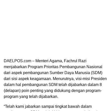
DAELPOS.com – Menteri Agama, Fachrul Razi
menjabarkan Program Prioritas Pembangunan Nasional
dari aspek pembangunan Sumber Daya Manusia (SDM)
dari sisi aspek keagamaan. Menurutnya, visi-misi Presiden
dalam hal pembangunan SDM telah dijabarkan dalam 8
(delapan) poin penting yang didukung dengan program-
program yang telah dijabarkan.
“Telah kami jabarkan sampai tingkat bawah dalam