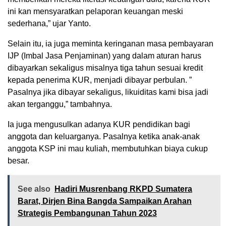
ini kan mensyaratkan pelaporan keuangan meski
sederhana,” ujar Yanto.
Selain itu, ia juga meminta keringanan masa pembayaran
IJP (Imbal Jasa Penjaminan) yang dalam aturan harus
dibayarkan sekaligus misalnya tiga tahun sesuai kredit
kepada penerima KUR, menjadi dibayar perbulan. ”
Pasalnya jika dibayar sekaligus, likuiditas kami bisa jadi
akan terganggu,” tambahnya.
Ia juga mengusulkan adanya KUR pendidikan bagi
anggota dan keluarganya. Pasalnya ketika anak-anak
anggota KSP ini mau kuliah, membutuhkan biaya cukup
besar.
See also
Hadiri Musrenbang RKPD Sumatera
Barat, Dirjen Bina Bangda Sampaikan Arahan
Strategis Pembangunan Tahun 2023