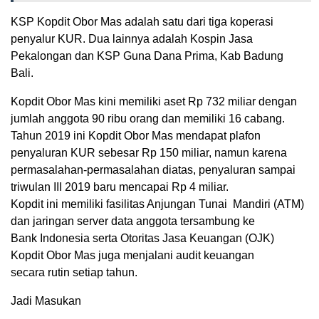
KSP Kopdit Obor Mas adalah satu dari tiga koperasi
penyalur KUR. Dua lainnya adalah Kospin Jasa
Pekalongan dan KSP Guna Dana Prima, Kab Badung
Bali.
Kopdit Obor Mas kini memiliki aset Rp 732 miliar dengan
jumlah anggota 90 ribu orang dan memiliki 16 cabang.
Tahun 2019 ini Kopdit Obor Mas mendapat plafon
penyaluran KUR sebesar Rp 150 miliar, namun karena
permasalahan-permasalahan diatas, penyaluran sampai
triwulan III 2019 baru mencapai Rp 4 miliar.
Kopdit ini memiliki fasilitas Anjungan Tunai Mandiri (ATM)
dan jaringan server data anggota tersambung ke
Bank Indonesia serta Otoritas Jasa Keuangan (OJK)
Kopdit Obor Mas juga menjalani audit keuangan
secara rutin setiap tahun.
Jadi Masukan