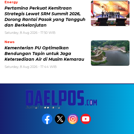
Energy
Pertamina Perkuat Kemitraan
Strategis Lewat SRM Summit 2026,
Dorong Rantai Pasok yang Tangguh
dan Berkelanjutan
Saturday, 8 Aug 2026 - 17:50 WIB
News
Kementerian PU Optimalkan
Bendungan Tapin untuk Jaga
Ketersediaan Air di Musim Kemarau
Saturday, 8 Aug 2026 - 17:44 WIB