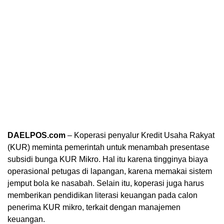
DAELPOS.com
– Koperasi penyalur Kredit Usaha Rakyat
(KUR) meminta pemerintah untuk menambah presentase
subsidi bunga KUR Mikro. Hal itu karena tingginya biaya
operasional petugas di lapangan, karena memakai sistem
jemput bola ke nasabah. Selain itu, koperasi juga harus
memberikan pendidikan literasi keuangan pada calon
penerima KUR mikro, terkait dengan manajemen
keuangan.