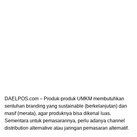
DAELPOS.com – Produk-produk UMKM membutuhkan
sentuhan branding yang sustainable (berkelanjutan) dan
masif (merata), agar produknya bisa dikenal luas.
Sementara untuk pemasarannya, perlu adanya channel
distribution alternative atau jaringan pemasaran alternatif.