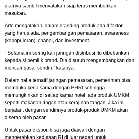
ujarnya sambil menyatakan siap terus memberikan
masukan.
Arto mengatakan, dalam branding produk ada 4 faktor
yang harus ada, pengembangan pemasaran, awareness
(kepopuleran), chanel, dan investment.
“ Selama ini sering kali jaringan distribusi itu dibebankan
kepada si pemilik brand. Dia disuruh mengembangkan dan
mencari pasar sendiri,” katanya.
Dalam hal alternatif jaringan pemasaran, pemerintah bisa
membuka kerja sama dengan PHRI sehingga
memungkinkan di setiap kamar hotel, ada produk UMKM
seperti makanan ringan atau kerajinan tangan. Jika ini
berjalan, dengan sendirinya produk-produk UMKM akan
diserap oleh pasar.
Untuk pasar ekspor, bisa juga diawali dengan
mengerahkan kedutaan RI di luar negeri untuk