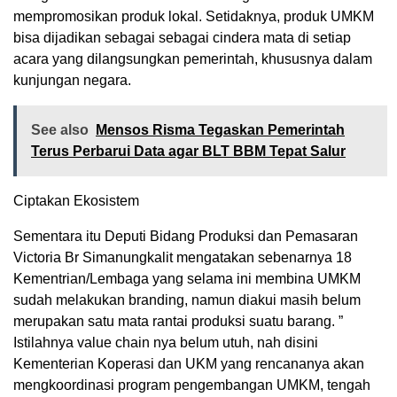
mempromosikan produk lokal. Setidaknya, produk UMKM
bisa dijadikan sebagai sebagai cindera mata di setiap
acara yang dilangsungkan pemerintah, khususnya dalam
kunjungan negara.
See also
Mensos Risma Tegaskan Pemerintah
Terus Perbarui Data agar BLT BBM Tepat Salur
Ciptakan Ekosistem
Sementara itu Deputi Bidang Produksi dan Pemasaran
Victoria Br Simanungkalit mengatakan sebenarnya 18
Kementrian/Lembaga yang selama ini membina UMKM
sudah melakukan branding, namun diakui masih belum
merupakan satu mata rantai produksi suatu barang. ”
Istilahnya value chain nya belum utuh, nah disini
Kementerian Koperasi dan UKM yang rencananya akan
mengkoordinasi program pengembangan UMKM, tengah