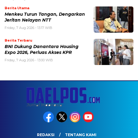
Berita Utama
Menkeu Turun Tangan, Dengarkan
Jeritan Nelayan NTT
Friday, 7 Aug 2026 - 13:17 WIB
Berita Terbaru
BNI Dukung Danantara Housing
Expo 2026, Perluas Akses KPR
Friday, 7 Aug 2026 - 13:00 WIB
REDAKSI
TENTANG KAMI