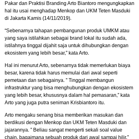
Pakar dan Praktisi Branding Arto Biantoro mengungkapkan
hal itu usai menghadap Menkop dan UKM Teten Masduki
di Jakarta Kamis (14/11/2019).
“Sebenarnya tahapan pembangunan produk UMKM atau
yang saya istilahkan sebagai brand lokal itu sudah ada,
istilahnya tinggal dijahit saja untuk dihubungkan dengan
ekosistem yang lebih besar,” kata Arto.
Hal ini menurut Arto, sebenarnya tidak memerlukan biaya
besar, karena tidak harus memulai dari awal seperti
pemetaan dan sebagainya. ” Tinggal membangun
infrastruktur yang bisa menghubungkan dengan ekosistem
yang lebih besar, khususnya dalam hal pemasaran,” kata
Arto yang juga putra seniman Krisbiantoro itu.
Arto mengaku senang bisa memberikan masukan dan
berdikusi dengan Menkop dan UKM Teten Masduki dan
jajarannya. ” Beliau sangat mengerti sekali soal value
chain, bagaimana sebuah produk dari awal sampai hilir,”