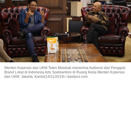
Menteri Koperasi dan UKM Teten Masduki menerima Audiensi dari Penggiat
Brand Lokal di Indonesia Arto Soebiantoro di Ruang Kerja Menteri Koperasi
dan UKM. Jakarta, Kamis(14/11/2019) / daelpos.com