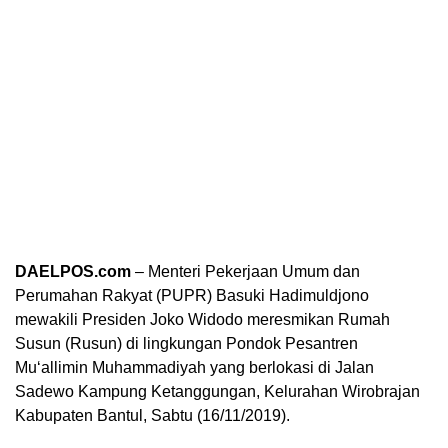
DAELPOS.com
– Menteri Pekerjaan Umum dan
Perumahan Rakyat (PUPR) Basuki Hadimuldjono
mewakili Presiden Joko Widodo meresmikan Rumah
Susun (Rusun) di lingkungan Pondok Pesantren
Mu‘allimin Muhammadiyah yang berlokasi di Jalan
Sadewo Kampung Ketanggungan, Kelurahan Wirobrajan
Kabupaten Bantul, Sabtu (16/11/2019).