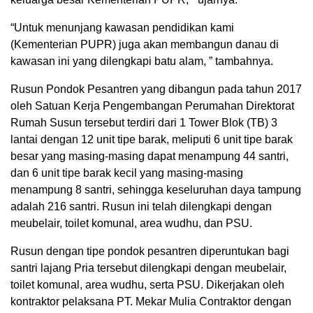
“Untuk menunjang kawasan pendidikan kami
(Kementerian PUPR) juga akan membangun danau di
kawasan ini yang dilengkapi batu alam, ” tambahnya.
Rusun Pondok Pesantren yang dibangun pada tahun 2017
oleh Satuan Kerja Pengembangan Perumahan Direktorat
Rumah Susun tersebut terdiri dari 1 Tower Blok (TB) 3
lantai dengan 12 unit tipe barak, meliputi 6 unit tipe barak
besar yang masing-masing dapat menampung 44 santri,
dan 6 unit tipe barak kecil yang masing-masing
menampung 8 santri, sehingga keseluruhan daya tampung
adalah 216 santri. Rusun ini telah dilengkapi dengan
meubelair, toilet komunal, area wudhu, dan PSU.
Rusun dengan tipe pondok pesantren diperuntukan bagi
santri lajang Pria tersebut dilengkapi dengan meubelair,
toilet komunal, area wudhu, serta PSU. Dikerjakan oleh
kontraktor pelaksana PT. Mekar Mulia Contraktor dengan