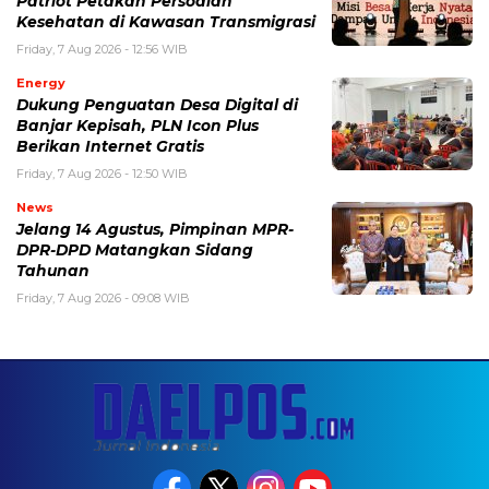
Patriot Petakan Persoalan
Kesehatan di Kawasan Transmigrasi
Friday, 7 Aug 2026 - 12:56 WIB
Energy
Dukung Penguatan Desa Digital di
Banjar Kepisah, PLN Icon Plus
Berikan Internet Gratis
Friday, 7 Aug 2026 - 12:50 WIB
News
Jelang 14 Agustus, Pimpinan MPR-
DPR-DPD Matangkan Sidang
Tahunan
Friday, 7 Aug 2026 - 09:08 WIB