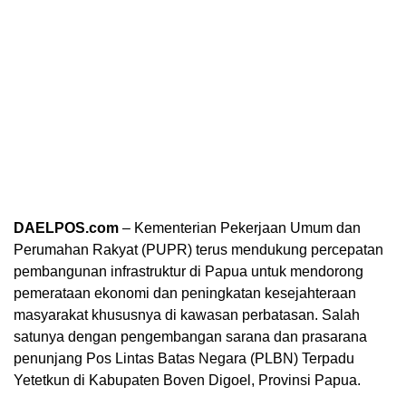
DAELPOS.com
– Kementerian Pekerjaan Umum dan
Perumahan Rakyat (PUPR) terus mendukung percepatan
pembangunan infrastruktur di Papua untuk mendorong
pemerataan ekonomi dan peningkatan kesejahteraan
masyarakat khususnya di kawasan perbatasan. Salah
satunya dengan pengembangan sarana dan prasarana
penunjang Pos Lintas Batas Negara (PLBN) Terpadu
Yetetkun di Kabupaten Boven Digoel, Provinsi Papua.