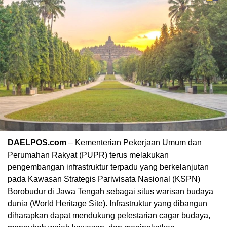
DAELPOS.com
– Kementerian Pekerjaan Umum dan
Perumahan Rakyat (PUPR) terus melakukan
pengembangan infrastruktur terpadu yang berkelanjutan
pada Kawasan Strategis Pariwisata Nasional (KSPN)
Borobudur di Jawa Tengah sebagai situs warisan budaya
dunia (World Heritage Site). Infrastruktur yang dibangun
diharapkan dapat mendukung pelestarian cagar budaya,