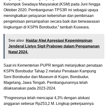
Kelompok Swadaya Masyarakat (KSM) pada Juni hingga
Oktober 2020. Pembangunan TPS3R ini sebagai upaya
meningkatkan pelayanan kebersihan dan pembinaan
pengelolaan persampahan secara baik dan berwawasan
lingkungan di KSPN Borobudur,” tambah Kuswara.
See also
Haidar Alwi Apresiasi Kepemimpinan
Jenderal Listyo Sigit Prabowo dalam Pengamanan
Natal 2024.
Saat ini Kementerian PUPR tengah melanjutkan penataan
KSPN Borobudur Tahap 2 melalui Penataan Kampung
Seni Borobudur dan Museum di Kujon, Borobudur,
Magelang, Jawa Tengah. Pembangunannya telah
dilaksanakan pada 2023-2024.
“Progressnya telah mencapai 4,3% dengan alokasi
anggaran sebesar Rp253,2 M. Lingkup pekerjaannya