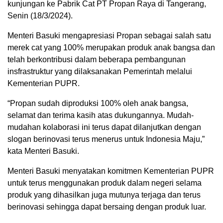
kunjungan ke Pabrik Cat PT Propan Raya di Tangerang,
Senin (18/3/2024).
Menteri Basuki mengapresiasi Propan sebagai salah satu
merek cat yang 100% merupakan produk anak bangsa dan
telah berkontribusi dalam beberapa pembangunan
insfrastruktur yang dilaksanakan Pemerintah melalui
Kementerian PUPR.
“Propan sudah diproduksi 100% oleh anak bangsa,
selamat dan terima kasih atas dukungannya. Mudah-
mudahan kolaborasi ini terus dapat dilanjutkan dengan
slogan berinovasi terus menerus untuk Indonesia Maju,”
kata Menteri Basuki.
Menteri Basuki menyatakan komitmen Kementerian PUPR
untuk terus menggunakan produk dalam negeri selama
produk yang dihasilkan juga mutunya terjaga dan terus
berinovasi sehingga dapat bersaing dengan produk luar.