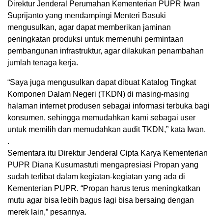
Direktur Jenderal Perumahan Kementerian PUPR Iwan
Suprijanto yang mendampingi Menteri Basuki
mengusulkan, agar dapat memberikan jaminan
peningkatan produksi untuk memenuhi permintaan
pembangunan infrastruktur, agar dilakukan penambahan
jumlah tenaga kerja.
“Saya juga mengusulkan dapat dibuat Katalog Tingkat
Komponen Dalam Negeri (TKDN) di masing-masing
halaman internet produsen sebagai informasi terbuka bagi
konsumen, sehingga memudahkan kami sebagai user
untuk memilih dan memudahkan audit TKDN,” kata Iwan.
.
Sementara itu Direktur Jenderal Cipta Karya Kementerian
PUPR Diana Kusumastuti mengapresiasi Propan yang
sudah terlibat dalam kegiatan-kegiatan yang ada di
Kementerian PUPR. “Propan harus terus meningkatkan
mutu agar bisa lebih bagus lagi bisa bersaing dengan
merek lain,” pesannya.