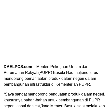
DAELPOS.com
– Menteri Pekerjaan Umum dan
Perumahan Rakyat (PUPR) Basuki Hadimuljono terus
mendorong pemanfaatan produk dalam negeri dalam
pembangunan infrastruktur di Kementerian PUPR.
“Saya sangat mendorong penguatan produk dalam negeri,
khususnya bahan-bahan untuk pembangunan di PUPR
seperti aspal dan cat,”kata Menteri Basuki saat melakukan