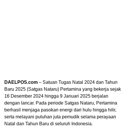
DAELPOS.com
– Satuan Tugas Natal 2024 dan Tahun
Baru 2025 (Satgas Nataru) Pertamina yang bekerja sejak
16 Desember 2024 hingga 9 Januari 2025 berjalan
dengan lancar. Pada periode Satgas Nataru, Pertamina
berhasil menjaga pasokan energi dari hulu hingga hilir,
serta melayani puluhan juta pemudik selama perayaan
Natal dan Tahun Baru di seluruh Indonesia.