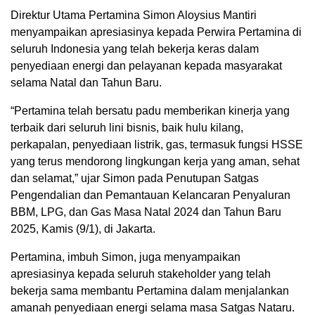
Direktur Utama Pertamina Simon Aloysius Mantiri
menyampaikan apresiasinya kepada Perwira Pertamina di
seluruh Indonesia yang telah bekerja keras dalam
penyediaan energi dan pelayanan kepada masyarakat
selama Natal dan Tahun Baru.
“Pertamina telah bersatu padu memberikan kinerja yang
terbaik dari seluruh lini bisnis, baik hulu kilang,
perkapalan, penyediaan listrik, gas, termasuk fungsi HSSE
yang terus mendorong lingkungan kerja yang aman, sehat
dan selamat,” ujar Simon pada Penutupan Satgas
Pengendalian dan Pemantauan Kelancaran Penyaluran
BBM, LPG, dan Gas Masa Natal 2024 dan Tahun Baru
2025, Kamis (9/1), di Jakarta.
Pertamina, imbuh Simon, juga menyampaikan
apresiasinya kepada seluruh stakeholder yang telah
bekerja sama membantu Pertamina dalam menjalankan
amanah penyediaan energi selama masa Satgas Nataru.