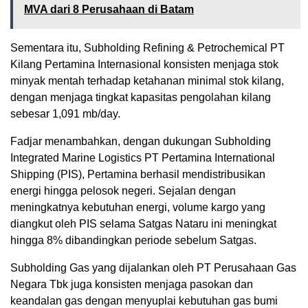
MVA dari 8 Perusahaan di Batam
Sementara itu, Subholding Refining & Petrochemical PT
Kilang Pertamina Internasional konsisten menjaga stok
minyak mentah terhadap ketahanan minimal stok kilang,
dengan menjaga tingkat kapasitas pengolahan kilang
sebesar 1,091 mb/day.
Fadjar menambahkan, dengan dukungan Subholding
Integrated Marine Logistics PT Pertamina International
Shipping (PIS), Pertamina berhasil mendistribusikan
energi hingga pelosok negeri. Sejalan dengan
meningkatnya kebutuhan energi, volume kargo yang
diangkut oleh PIS selama Satgas Nataru ini meningkat
hingga 8% dibandingkan periode sebelum Satgas.
Subholding Gas yang dijalankan oleh PT Perusahaan Gas
Negara Tbk juga konsisten menjaga pasokan dan
keandalan gas dengan menyuplai kebutuhan gas bumi