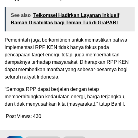
See also
Telkomsel Hadirkan Layanan Inklusif
Ramah Disabilitas bagi Teman Tuli di GraPARI
Pemerintah juga berkomitmen untuk memastikan bahwa
implementasi RPP KEN tidak hanya fokus pada
pencapaian target energi, tetapi juga memperhatikan
dampaknya terhadap masyarakat. Diharapkan RPP KEN
dapat memberikan manfaat yang sebesar-besarnya bagi
seluruh rakyat Indonesia.
“Semoga RPP dapat berjalan dengan tetap
memperhitungkan kedaulatan energi, harga terjangkau,
dan tidak menyusahkan kita (masyarakat),” tutup Bahlil.
Post Views:
430