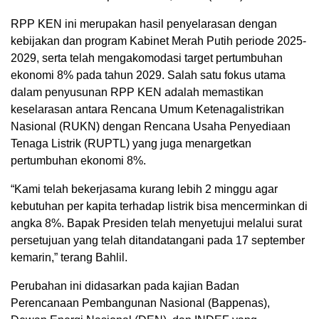
RPP KEN ini merupakan hasil penyelarasan dengan
kebijakan dan program Kabinet Merah Putih periode 2025-
2029, serta telah mengakomodasi target pertumbuhan
ekonomi 8% pada tahun 2029. Salah satu fokus utama
dalam penyusunan RPP KEN adalah memastikan
keselarasan antara Rencana Umum Ketenagalistrikan
Nasional (RUKN) dengan Rencana Usaha Penyediaan
Tenaga Listrik (RUPTL) yang juga menargetkan
pertumbuhan ekonomi 8%.
“Kami telah bekerjasama kurang lebih 2 minggu agar
kebutuhan per kapita terhadap listrik bisa mencerminkan di
angka 8%. Bapak Presiden telah menyetujui melalui surat
persetujuan yang telah ditandatangani pada 17 september
kemarin,” terang Bahlil.
Perubahan ini didasarkan pada kajian Badan
Perencanaan Pembangunan Nasional (Bappenas),