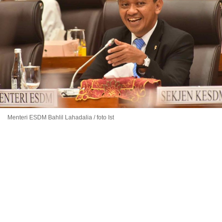
Menteri ESDM Bahlil Lahadalia / foto Ist