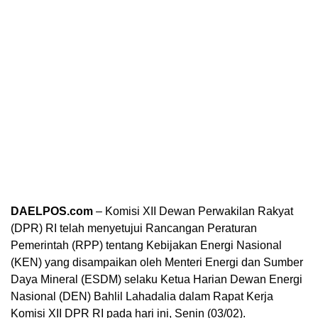
DAELPOS.com
– Komisi XII Dewan Perwakilan Rakyat
(DPR) RI telah menyetujui Rancangan Peraturan
Pemerintah (RPP) tentang Kebijakan Energi Nasional
(KEN) yang disampaikan oleh Menteri Energi dan Sumber
Daya Mineral (ESDM) selaku Ketua Harian Dewan Energi
Nasional (DEN) Bahlil Lahadalia dalam Rapat Kerja
Komisi XII DPR RI pada hari ini, Senin (03/02).