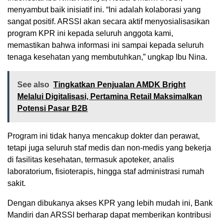
menyambut baik inisiatif ini. “Ini adalah kolaborasi yang
sangat positif. ARSSI akan secara aktif menyosialisasikan
program KPR ini kepada seluruh anggota kami,
memastikan bahwa informasi ini sampai kepada seluruh
tenaga kesehatan yang membutuhkan,” ungkap Ibu Nina.
See also
Tingkatkan Penjualan AMDK Bright
Melalui Digitalisasi, Pertamina Retail Maksimalkan
Potensi Pasar B2B
Program ini tidak hanya mencakup dokter dan perawat,
tetapi juga seluruh staf medis dan non-medis yang bekerja
di fasilitas kesehatan, termasuk apoteker, analis
laboratorium, fisioterapis, hingga staf administrasi rumah
sakit.
Dengan dibukanya akses KPR yang lebih mudah ini, Bank
Mandiri dan ARSSI berharap dapat memberikan kontribusi