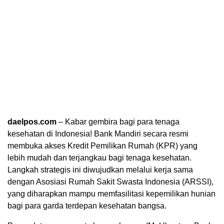
daelpos.com
– Kabar gembira bagi para tenaga
kesehatan di Indonesia! Bank Mandiri secara resmi
membuka akses Kredit Pemilikan Rumah (KPR) yang
lebih mudah dan terjangkau bagi tenaga kesehatan.
Langkah strategis ini diwujudkan melalui kerja sama
dengan Asosiasi Rumah Sakit Swasta Indonesia (ARSSI),
yang diharapkan mampu memfasilitasi kepemilikan hunian
bagi para garda terdepan kesehatan bangsa.