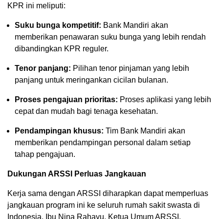
KPR ini meliputi:
Suku bunga kompetitif:
Bank Mandiri akan
memberikan penawaran suku bunga yang lebih rendah
dibandingkan KPR reguler.
Tenor panjang:
Pilihan tenor pinjaman yang lebih
panjang untuk meringankan cicilan bulanan.
Proses pengajuan prioritas:
Proses aplikasi yang lebih
cepat dan mudah bagi tenaga kesehatan.
Pendampingan khusus:
Tim Bank Mandiri akan
memberikan pendampingan personal dalam setiap
tahap pengajuan.
Dukungan ARSSI Perluas Jangkauan
Kerja sama dengan ARSSI diharapkan dapat memperluas
jangkauan program ini ke seluruh rumah sakit swasta di
Indonesia. Ibu Nina Rahayu, Ketua Umum ARSSI,