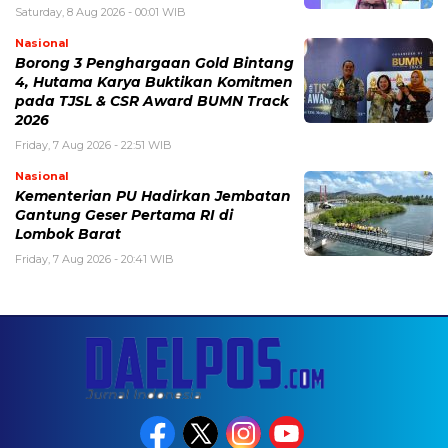
Saturday, 8 Aug 2026 - 00:01 WIB
Nasional
Borong 3 Penghargaan Gold Bintang
4, Hutama Karya Buktikan Komitmen
pada TJSL & CSR Award BUMN Track
2026
Friday, 7 Aug 2026 - 22:51 WIB
Nasional
Kementerian PU Hadirkan Jembatan
Gantung Geser Pertama RI di
Lombok Barat
Friday, 7 Aug 2026 - 20:41 WIB