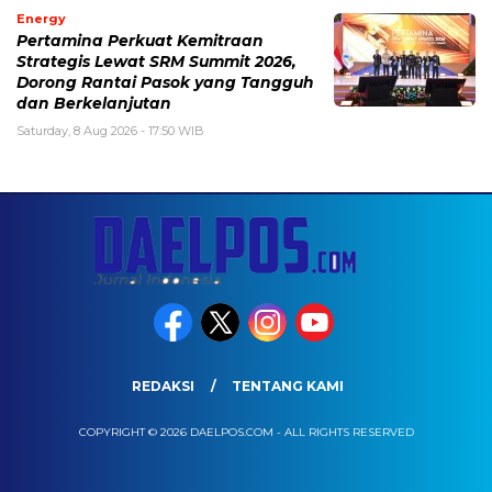
Energy
Pertamina Perkuat Kemitraan
Strategis Lewat SRM Summit 2026,
Dorong Rantai Pasok yang Tangguh
dan Berkelanjutan
Saturday, 8 Aug 2026 - 17:50 WIB
REDAKSI
TENTANG KAMI
COPYRIGHT © 2026 DAELPOS.COM - ALL RIGHTS RESERVED