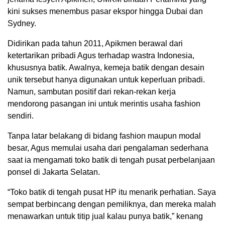
kini sukses menembus pasar ekspor hingga Dubai dan
Sydney.
Didirikan pada tahun 2011, Apikmen berawal dari
ketertarikan pribadi Agus terhadap wastra Indonesia,
khususnya batik. Awalnya, kemeja batik dengan desain
unik tersebut hanya digunakan untuk keperluan pribadi.
Namun, sambutan positif dari rekan-rekan kerja
mendorong pasangan ini untuk merintis usaha fashion
sendiri.
Tanpa latar belakang di bidang fashion maupun modal
besar, Agus memulai usaha dari pengalaman sederhana
saat ia mengamati toko batik di tengah pusat perbelanjaan
ponsel di Jakarta Selatan.
“Toko batik di tengah pusat HP itu menarik perhatian. Saya
sempat berbincang dengan pemiliknya, dan mereka malah
menawarkan untuk titip jual kalau punya batik,” kenang