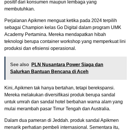
positif dari konsumen maupun lembaga yang
membutuhkan.
Perjalanan Apikmen menguat ketika pada 2024 terpilih
sebagai Champion kelas Go Digital dalam program UMK
Academy Pertamina. Mereka mendapatkan hibah
teknologi berupa container workshop yang memperkuat lini
produksi dan efisiensi operasional.
See also
PLN Nusantara Power Siaga dan
Salurkan Bantuan Bencana di Aceh
Kini, Apikmen tak hanya bertahan, tetapi berekspansi.
Mereka melakukan diversifikasi produk berupa sandal
untuk umrah dan sandal hotel berbahan warna alam yang
mulai merambah pasar Timur Tengah dan Australia.
Dalam dua pameran di Jeddah. produk sandal Apikmen
menarik perhatian pembeli internasional. Sementara itu,