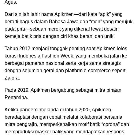
Agus.
Dari sinilah lahir nama Apikmen—dari kata “apik” yang
berarti bagus dalam Bahasa Jawa dan “men” yang merujuk
pada pria—sebuah merek yang dikenal lewat desain
kemeja batik pria dengan ciri khas berani dan unik.
Tahun 2012 menjadi tonggak penting saat Apikmen lolos
kurasi Indonesia Fashion Week, yang membuka jalan ke
berbagai pameran nasional serta kerja sama strategis
dengan sejumlah gerai dan platform e-commerce seperti
Zalora.
Pada 2019, Apikmen bergabung sebagai mitra binaan
Pertamina.
Ketika pandemi melanda di tahun 2020, Apikmen
beradaptasi dengan cepat melalui kolaborasi bersama
mitra pengrajin, memperkenalkan motif batik “corona” dan
memproduksi masker batik yang mendapatkan respons