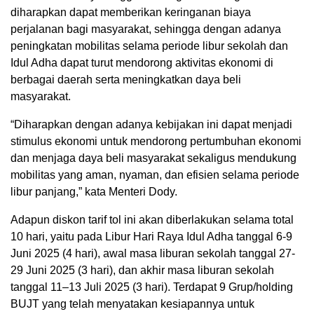
diharapkan dapat memberikan keringanan biaya
perjalanan bagi masyarakat, sehingga dengan adanya
peningkatan mobilitas selama periode libur sekolah dan
Idul Adha dapat turut mendorong aktivitas ekonomi di
berbagai daerah serta meningkatkan daya beli
masyarakat.
“Diharapkan dengan adanya kebijakan ini dapat menjadi
stimulus ekonomi untuk mendorong pertumbuhan ekonomi
dan menjaga daya beli masyarakat sekaligus mendukung
mobilitas yang aman, nyaman, dan efisien selama periode
libur panjang,” kata Menteri Dody.
Adapun diskon tarif tol ini akan diberlakukan selama total
10 hari, yaitu pada Libur Hari Raya Idul Adha tanggal 6-9
Juni 2025 (4 hari), awal masa liburan sekolah tanggal 27-
29 Juni 2025 (3 hari), dan akhir masa liburan sekolah
tanggal 11–13 Juli 2025 (3 hari). Terdapat 9 Grup/holding
BUJT yang telah menyatakan kesiapannya untuk