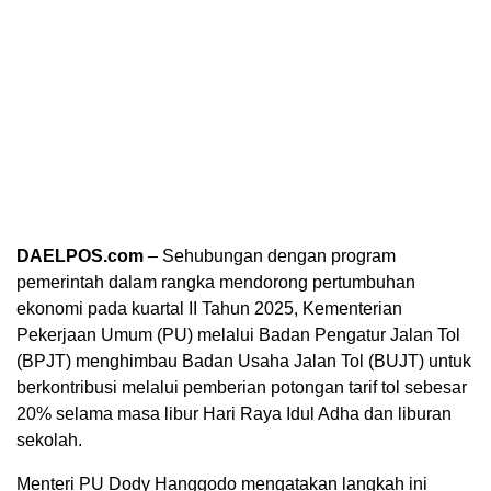
DAELPOS.com
– Sehubungan dengan program
pemerintah dalam rangka mendorong pertumbuhan
ekonomi pada kuartal II Tahun 2025, Kementerian
Pekerjaan Umum (PU) melalui Badan Pengatur Jalan Tol
(BPJT) menghimbau Badan Usaha Jalan Tol (BUJT) untuk
berkontribusi melalui pemberian potongan tarif tol sebesar
20% selama masa libur Hari Raya Idul Adha dan liburan
sekolah.
Menteri PU Dody Hanggodo mengatakan langkah ini