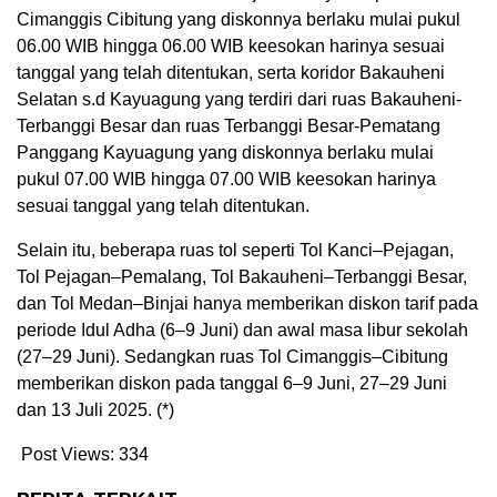
Cimanggis Cibitung yang diskonnya berlaku mulai pukul
06.00 WIB hingga 06.00 WIB keesokan harinya sesuai
tanggal yang telah ditentukan, serta koridor Bakauheni
Selatan s.d Kayuagung yang terdiri dari ruas Bakauheni-
Terbanggi Besar dan ruas Terbanggi Besar-Pematang
Panggang Kayuagung yang diskonnya berlaku mulai
pukul 07.00 WIB hingga 07.00 WIB keesokan harinya
sesuai tanggal yang telah ditentukan.
Selain itu, beberapa ruas tol seperti Tol Kanci–Pejagan,
Tol Pejagan–Pemalang, Tol Bakauheni–Terbanggi Besar,
dan Tol Medan–Binjai hanya memberikan diskon tarif pada
periode Idul Adha (6–9 Juni) dan awal masa libur sekolah
(27–29 Juni). Sedangkan ruas Tol Cimanggis–Cibitung
memberikan diskon pada tanggal 6–9 Juni, 27–29 Juni
dan 13 Juli 2025. (*)
Post Views:
334