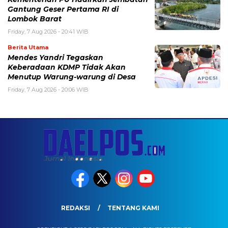
Gantung Geser Pertama RI di
Lombok Barat
Friday, 7 Aug 2026 - 20:41 WIB
Berita Utama
Mendes Yandri Tegaskan
Keberadaan KDMP Tidak Akan
Menutup Warung-warung di Desa
Friday, 7 Aug 2026 - 20:06 WIB
REDAKSI
TENTANG KAMI