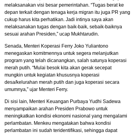
melaksanakan visi besar pemerintahan. “Tugas berat ke
depan terkait dengan tenaga kerja migran itu juga PR yang
cukup harus kita perhatikan. Jadi intinya saya akan
melaksanakan tugas dengan baik-baik, sebaik-baiknya
sesuai arahan Presiden,” ucap Mukhtarudin.
Senada, Menteri Koperasi Ferry Joko Yuliantono
menegaskan komitmennya untuk segera melanjutkan
program yang telah dicanangkan, salah satunya koperasi
merah putih. “Mulai besok kita akan gerak secepat
mungkin untuk kegiatan khususnya koperasi
desa/kelurahan merah putih dan juga koperasi secara
umumnya,” ujar Menteri Ferry.
Di sisi lain, Menteri Keuangan Purbaya Yudhi Sadewa
menyampaikan arahan Presiden Prabowo untuk
meningkatkan kondisi ekonomi nasional yang mengalami
perlambatan. Menkeu mengatakan bahwa kondisi
perlambatan ini sudah teridentifikasi, sehingga dapat