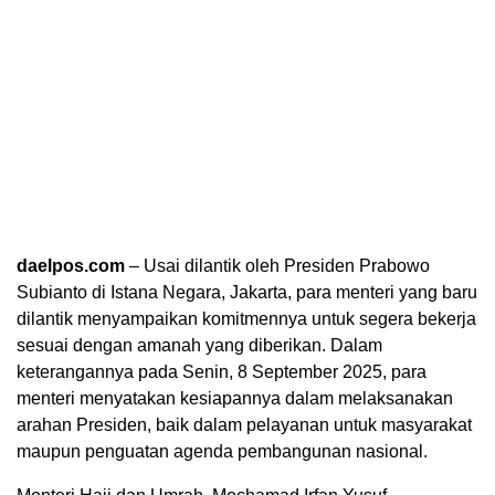
daelpos.com
– Usai dilantik oleh Presiden Prabowo
Subianto di Istana Negara, Jakarta, para menteri yang baru
dilantik menyampaikan komitmennya untuk segera bekerja
sesuai dengan amanah yang diberikan. Dalam
keterangannya pada Senin, 8 September 2025, para
menteri menyatakan kesiapannya dalam melaksanakan
arahan Presiden, baik dalam pelayanan untuk masyarakat
maupun penguatan agenda pembangunan nasional.