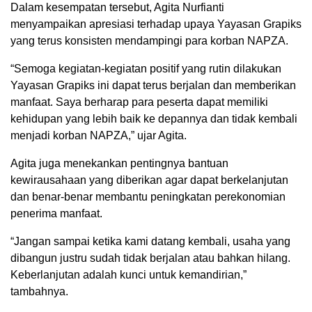
Dalam kesempatan tersebut, Agita Nurfianti
menyampaikan apresiasi terhadap upaya Yayasan Grapiks
yang terus konsisten mendampingi para korban NAPZA.
“Semoga kegiatan-kegiatan positif yang rutin dilakukan
Yayasan Grapiks ini dapat terus berjalan dan memberikan
manfaat. Saya berharap para peserta dapat memiliki
kehidupan yang lebih baik ke depannya dan tidak kembali
menjadi korban NAPZA,” ujar Agita.
Agita juga menekankan pentingnya bantuan
kewirausahaan yang diberikan agar dapat berkelanjutan
dan benar-benar membantu peningkatan perekonomian
penerima manfaat.
“Jangan sampai ketika kami datang kembali, usaha yang
dibangun justru sudah tidak berjalan atau bahkan hilang.
Keberlanjutan adalah kunci untuk kemandirian,”
tambahnya.