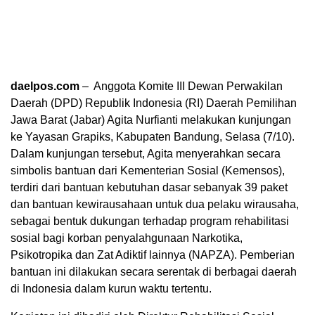
daelpos.com
– Anggota Komite III Dewan Perwakilan
Daerah (DPD) Republik Indonesia (RI) Daerah Pemilihan
Jawa Barat (Jabar) Agita Nurfianti melakukan kunjungan
ke Yayasan Grapiks, Kabupaten Bandung, Selasa (7/10).
Dalam kunjungan tersebut, Agita menyerahkan secara
simbolis bantuan dari Kementerian Sosial (Kemensos),
terdiri dari bantuan kebutuhan dasar sebanyak 39 paket
dan bantuan kewirausahaan untuk dua pelaku wirausaha,
sebagai bentuk dukungan terhadap program rehabilitasi
sosial bagi korban penyalahgunaan Narkotika,
Psikotropika dan Zat Adiktif lainnya (NAPZA). Pemberian
bantuan ini dilakukan secara serentak di berbagai daerah
di Indonesia dalam kurun waktu tertentu.