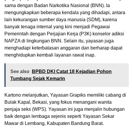
sama dengan Badan Narkotika Nasional (BNN). Ia
mengungkapkan beberapa kendala yang dihadapi, antara
lain kekurangan sumber daya manusia (SDM), karena
banyak tenaga internal yang kini menjadi Pegawai
Pemerintah dengan Perjajian Kerja (P3K) konselor adiksi
NAPZA di lingkungan BNN. Selain itu, yayasan juga
menghadapi keterbatasan anggaran dan berharap dapat
menghidupkan kembali layanan rawat inap.
See also
BPBD DKI Catat 18 Kejadian Pohon
Tumbang Sejak Kemarin
Kartono melanjutkan, Yayasan Grapiks memiliki cabang di
Bulak Kapal, Bekasi, yang fokus menangani wanita
penjaja seks (WPS). Yayasan ini juga menjalin hubungan
baik dengan lembaga sejenis seperti Yayasan Sekar
Mawar di Lembang, Kabupaten Bandung Barat.