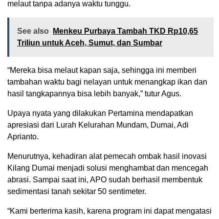
melaut tanpa adanya waktu tunggu.
See also
Menkeu Purbaya Tambah TKD Rp10,65
Triliun untuk Aceh, Sumut, dan Sumbar
“Mereka bisa melaut kapan saja, sehingga ini memberi
tambahan waktu bagi nelayan untuk menangkap ikan dan
hasil tangkapannya bisa lebih banyak,” tutur Agus.
Upaya nyata yang dilakukan Pertamina mendapatkan
apresiasi dari Lurah Kelurahan Mundam, Dumai, Adi
Aprianto.
Menurutnya, kehadiran alat pemecah ombak hasil inovasi
Kilang Dumai menjadi solusi menghambat dan mencegah
abrasi. Sampai saat ini, APO sudah berhasil membentuk
sedimentasi tanah sekitar 50 sentimeter.
“Kami berterima kasih, karena program ini dapat mengatasi