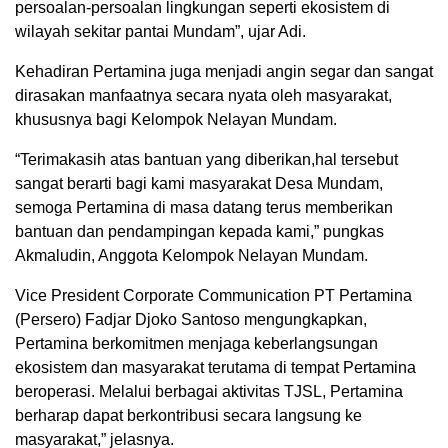
persoalan-persoalan lingkungan seperti ekosistem di
wilayah sekitar pantai Mundam”, ujar Adi.
Kehadiran Pertamina juga menjadi angin segar dan sangat
dirasakan manfaatnya secara nyata oleh masyarakat,
khususnya bagi Kelompok Nelayan Mundam.
“Terimakasih atas bantuan yang diberikan,hal tersebut
sangat berarti bagi kami masyarakat Desa Mundam,
semoga Pertamina di masa datang terus memberikan
bantuan dan pendampingan kepada kami,” pungkas
Akmaludin, Anggota Kelompok Nelayan Mundam.
Vice President Corporate Communication PT Pertamina
(Persero) Fadjar Djoko Santoso mengungkapkan,
Pertamina berkomitmen menjaga keberlangsungan
ekosistem dan masyarakat terutama di tempat Pertamina
beroperasi. Melalui berbagai aktivitas TJSL, Pertamina
berharap dapat berkontribusi secara langsung ke
masyarakat,” jelasnya.