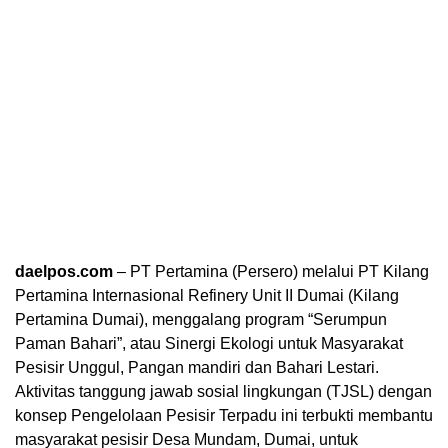
daelpos.com
– PT Pertamina (Persero) melalui PT Kilang
Pertamina Internasional Refinery Unit II Dumai (Kilang
Pertamina Dumai), menggalang program “Serumpun
Paman Bahari”, atau Sinergi Ekologi untuk Masyarakat
Pesisir Unggul, Pangan mandiri dan Bahari Lestari.
Aktivitas tanggung jawab sosial lingkungan (TJSL) dengan
konsep Pengelolaan Pesisir Terpadu ini terbukti membantu
masyarakat pesisir Desa Mundam, Dumai, untuk