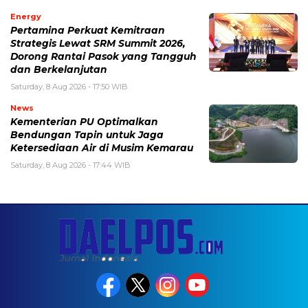
Energy
Pertamina Perkuat Kemitraan
Strategis Lewat SRM Summit 2026,
Dorong Rantai Pasok yang Tangguh
dan Berkelanjutan
Saturday, 8 Aug 2026 - 17:50 WIB
News
Kementerian PU Optimalkan
Bendungan Tapin untuk Jaga
Ketersediaan Air di Musim Kemarau
Saturday, 8 Aug 2026 - 17:44 WIB