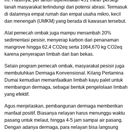
tanah masyarakat terlindungi dari potensi abrasi. Termasuk
di dalamnya empat rumah dan empat usaha mikro, kecil
dan menengah (UMKM) yang berada di kawasan tersebut.
Alat pemecah ombak juga mampu menambah 20%
sedimentasi pesisir, menyerap karbon dari penanaman
mangrove hingga 62,4 CO2eq serta 1064,670 kg CO2eq
karena penyerapan limbah dari ban bekas.
Selain program pemecah ombak, masyarakat pesisir juga
membutuhkan Dermaga Konvensional. Kilang Pertamina
Dumai kemudian memanfaatkan limbah kayu palet untuk
membangun dermaga, sebagai bentuk pengelolaan limbah
yang efektif.
Agus menjelaskan, pembangunan dermaga memberikan
manfaat positif. Biasanya nelayan harus menunggu waktu
pasang untuk melaut, hingga 4-5 jam sampai air pasang.
Dengan adanya dermaga, para nelayan bisa langsung