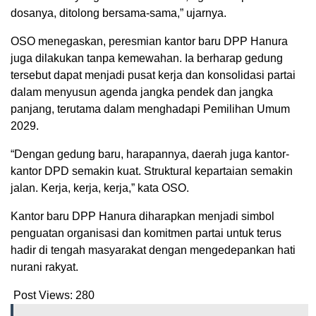
dosanya, ditolong bersama-sama,” ujarnya.
OSO menegaskan, peresmian kantor baru DPP Hanura
juga dilakukan tanpa kemewahan. Ia berharap gedung
tersebut dapat menjadi pusat kerja dan konsolidasi partai
dalam menyusun agenda jangka pendek dan jangka
panjang, terutama dalam menghadapi Pemilihan Umum
2029.
“Dengan gedung baru, harapannya, daerah juga kantor-
kantor DPD semakin kuat. Struktural kepartaian semakin
jalan. Kerja, kerja, kerja,” kata OSO.
Kantor baru DPP Hanura diharapkan menjadi simbol
penguatan organisasi dan komitmen partai untuk terus
hadir di tengah masyarakat dengan mengedepankan hati
nurani rakyat.
Post Views:
280