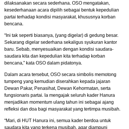
dilaksanakan secara sederhana. OSO mengatakan,
kesederhanaan acara dipilih sebagai bentuk kepedulian
partai terhadap kondisi masyarakat, khususnya korban
bencana.
“Ini tak seperti biasanya, (yang digelar) di gedung besar.
Sekarang digelar sederhana sekaligus syukuran kantor
baru. Sebab, menyesuaikan dengan kondisi saudara-
saudara kita dan kepedulian kita terhadap korban
bencana,” kata OSO dalam pidatonya.
Dalam acara tersebut, OSO secara simbolis memotong
tumpeng yang kemudian diserahkan kepada jajaran
Dewan Pakar, Penasihat, Dewan Kehormatan, serta
fungsionaris partai. Ia mengajak seluruh kader Hanura
menjadikan momentum ulang tahun ini sebagai ajang
refleksi dan doa bagi masyarakat yang tertimpa musibah.
“Mari, di HUT Hanura ini, semua kader berdoa untuk
saudara kita yang terkena musibah, agar diampuni