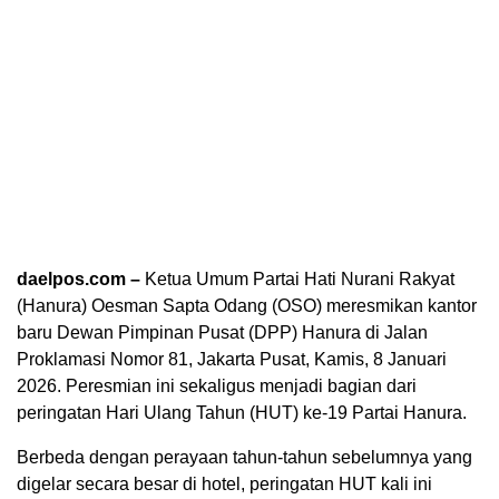
daelpos.com –
Ketua Umum Partai Hati Nurani Rakyat
(Hanura) Oesman Sapta Odang (OSO) meresmikan kantor
baru Dewan Pimpinan Pusat (DPP) Hanura di Jalan
Proklamasi Nomor 81, Jakarta Pusat, Kamis, 8 Januari
2026. Peresmian ini sekaligus menjadi bagian dari
peringatan Hari Ulang Tahun (HUT) ke-19 Partai Hanura.
Berbeda dengan perayaan tahun-tahun sebelumnya yang
digelar secara besar di hotel, peringatan HUT kali ini