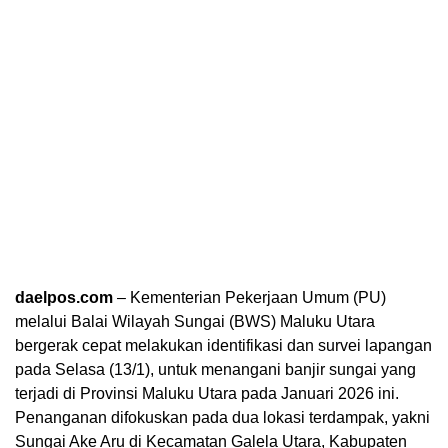
daelpos.com
– Kementerian Pekerjaan Umum (PU)
melalui Balai Wilayah Sungai (BWS) Maluku Utara
bergerak cepat melakukan identifikasi dan survei lapangan
pada Selasa (13/1), untuk menangani banjir sungai yang
terjadi di Provinsi Maluku Utara pada Januari 2026 ini.
Penanganan difokuskan pada dua lokasi terdampak, yakni
Sungai Ake Aru di Kecamatan Galela Utara, Kabupaten