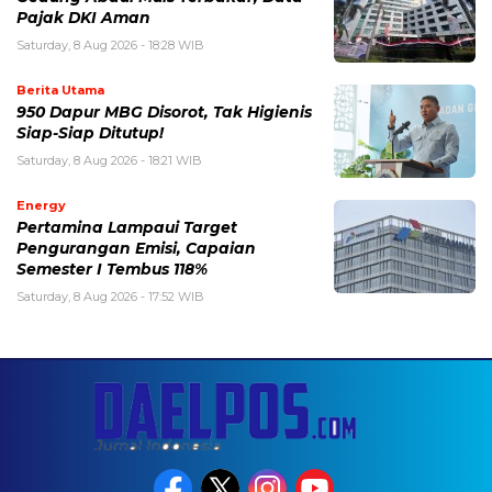
Pajak DKI Aman
Saturday, 8 Aug 2026 - 18:28 WIB
Berita Utama
950 Dapur MBG Disorot, Tak Higienis
Siap-Siap Ditutup!
Saturday, 8 Aug 2026 - 18:21 WIB
Energy
Pertamina Lampaui Target
Pengurangan Emisi, Capaian
Semester I Tembus 118%
Saturday, 8 Aug 2026 - 17:52 WIB