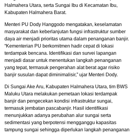
Halmahera Utara, serta Sungai Ibu di Kecamatan Ibu,
Kabupaten Halmahera Barat.
Menteri PU Dody Hanggodo mengatakan, keselamatan
masyarakat dan keberlanjutan fungsi infrastruktur sumber
daya air menjadi prioritas utama dalam penanganan banjir.
“Kementerian PU berkomitmen hadir cepat di lokasi
terdampak bencana. Identifikasi dan survei lapangan
menjadi dasar untuk menentukan langkah penanganan
yang tepat, termasuk pengerahan alat berat agar risiko
banjir susulan dapat diminimalisir,” ujar Menteri Dody.
Di Sungai Ake Aru, Kabupaten Halmahera Utara, tim BWS
Maluku Utara melakukan pemetaan lokasi terdampak
banjir dan pengecekan kondisi infrastruktur sungai,
termasuk jembatan pascabanjir. Hasil identifikasi
menunjukkan adanya perubahan alur sungai serta
sedimentasi yang berpotensi mengganggu kapasitas
tampung sungai sehingga diperlukan langkah penanganan