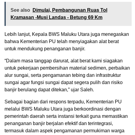
See also
Dimulai, Pembangunan Ruas Tol
Kramasan -Musi Landas - Betung 69 Km
Lebih lanjut, Kepala BWS Maluku Utara juga menegaskan
bahwa Kementerian PU telah menyiagakan alat berat
untuk mendukung penanganan banjir.
“Dalam masa tanggap darurat, alat berat kami siagakan
untuk pekerjaan pembersihan material sedimen, perbaikan
alur sungai, serta pengamanan tebing dan infrastruktur
sungai agar fungsi sungai dapat segera pulih dan risiko
banjir berulang dapat ditekan,” ujar Saleh.
Sebagai bagian dari respons terpadu, Kementerian PU
melalui BWS Maluku Utara juga berkoordinasi dengan
pemerintah daerah serta instansi terkait guna memastikan
penanganan banjir berjalan efektif dan terintegrasi,
termasuk dalam aspek pengamanan permukiman warga