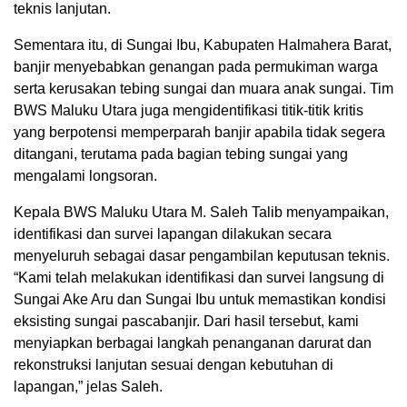
teknis lanjutan.
Sementara itu, di Sungai Ibu, Kabupaten Halmahera Barat,
banjir menyebabkan genangan pada permukiman warga
serta kerusakan tebing sungai dan muara anak sungai. Tim
BWS Maluku Utara juga mengidentifikasi titik-titik kritis
yang berpotensi memperparah banjir apabila tidak segera
ditangani, terutama pada bagian tebing sungai yang
mengalami longsoran.
Kepala BWS Maluku Utara M. Saleh Talib menyampaikan,
identifikasi dan survei lapangan dilakukan secara
menyeluruh sebagai dasar pengambilan keputusan teknis.
“Kami telah melakukan identifikasi dan survei langsung di
Sungai Ake Aru dan Sungai Ibu untuk memastikan kondisi
eksisting sungai pascabanjir. Dari hasil tersebut, kami
menyiapkan berbagai langkah penanganan darurat dan
rekonstruksi lanjutan sesuai dengan kebutuhan di
lapangan,” jelas Saleh.