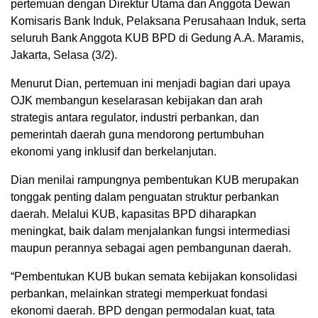
pertemuan dengan Direktur Utama dan Anggota Dewan
Komisaris Bank Induk, Pelaksana Perusahaan Induk, serta
seluruh Bank Anggota KUB BPD di Gedung A.A. Maramis,
Jakarta, Selasa (3/2).
Menurut Dian, pertemuan ini menjadi bagian dari upaya
OJK membangun keselarasan kebijakan dan arah
strategis antara regulator, industri perbankan, dan
pemerintah daerah guna mendorong pertumbuhan
ekonomi yang inklusif dan berkelanjutan.
Dian menilai rampungnya pembentukan KUB merupakan
tonggak penting dalam penguatan struktur perbankan
daerah. Melalui KUB, kapasitas BPD diharapkan
meningkat, baik dalam menjalankan fungsi intermediasi
maupun perannya sebagai agen pembangunan daerah.
“Pembentukan KUB bukan semata kebijakan konsolidasi
perbankan, melainkan strategi memperkuat fondasi
ekonomi daerah. BPD dengan permodalan kuat, tata