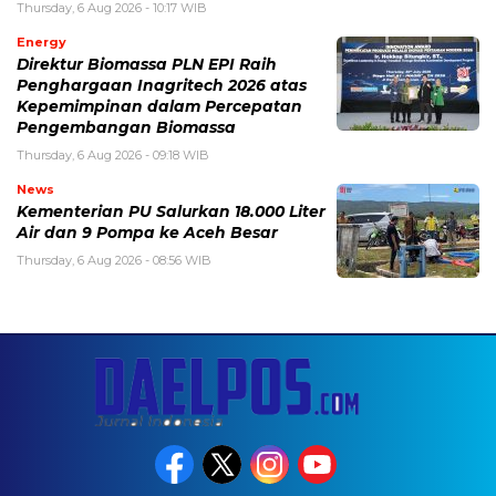
Thursday, 6 Aug 2026 - 10:17 WIB
Energy
Direktur Biomassa PLN EPI Raih
Penghargaan Inagritech 2026 atas
Kepemimpinan dalam Percepatan
Pengembangan Biomassa
Thursday, 6 Aug 2026 - 09:18 WIB
News
Kementerian PU Salurkan 18.000 Liter
Air dan 9 Pompa ke Aceh Besar
Thursday, 6 Aug 2026 - 08:56 WIB