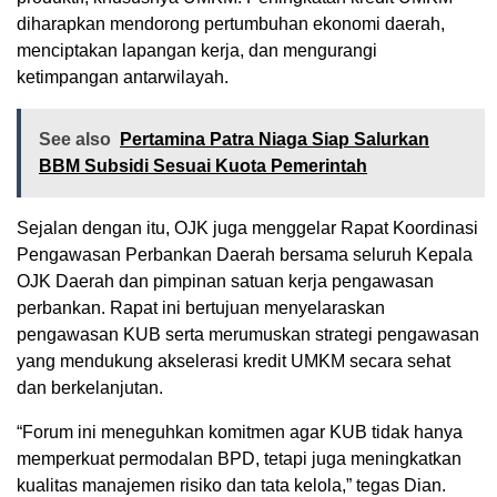
diharapkan mendorong pertumbuhan ekonomi daerah,
menciptakan lapangan kerja, dan mengurangi
ketimpangan antarwilayah.
See also
Pertamina Patra Niaga Siap Salurkan
BBM Subsidi Sesuai Kuota Pemerintah
Sejalan dengan itu, OJK juga menggelar Rapat Koordinasi
Pengawasan Perbankan Daerah bersama seluruh Kepala
OJK Daerah dan pimpinan satuan kerja pengawasan
perbankan. Rapat ini bertujuan menyelaraskan
pengawasan KUB serta merumuskan strategi pengawasan
yang mendukung akselerasi kredit UMKM secara sehat
dan berkelanjutan.
“Forum ini meneguhkan komitmen agar KUB tidak hanya
memperkuat permodalan BPD, tetapi juga meningkatkan
kualitas manajemen risiko dan tata kelola,” tegas Dian.