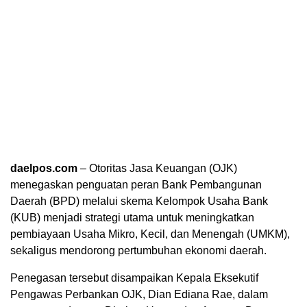
daelpos.com
– Otoritas Jasa Keuangan (OJK)
menegaskan penguatan peran Bank Pembangunan
Daerah (BPD) melalui skema Kelompok Usaha Bank
(KUB) menjadi strategi utama untuk meningkatkan
pembiayaan Usaha Mikro, Kecil, dan Menengah (UMKM),
sekaligus mendorong pertumbuhan ekonomi daerah.
Penegasan tersebut disampaikan Kepala Eksekutif
Pengawas Perbankan OJK, Dian Ediana Rae, dalam