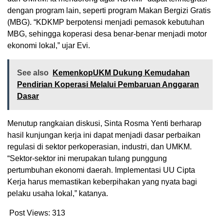
dengan program lain, seperti program Makan Bergizi Gratis
(MBG). “KDKMP berpotensi menjadi pemasok kebutuhan
MBG, sehingga koperasi desa benar-benar menjadi motor
ekonomi lokal,” ujar Evi.
See also
KemenkopUKM Dukung Kemudahan
Pendirian Koperasi Melalui Pembaruan Anggaran
Dasar
Menutup rangkaian diskusi, Sinta Rosma Yenti berharap
hasil kunjungan kerja ini dapat menjadi dasar perbaikan
regulasi di sektor perkoperasian, industri, dan UMKM.
“Sektor-sektor ini merupakan tulang punggung
pertumbuhan ekonomi daerah. Implementasi UU Cipta
Kerja harus memastikan keberpihakan yang nyata bagi
pelaku usaha lokal,” katanya.
Post Views:
313