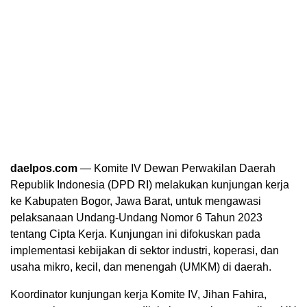
daelpos.com
— Komite IV Dewan Perwakilan Daerah
Republik Indonesia (DPD RI) melakukan kunjungan kerja
ke Kabupaten Bogor, Jawa Barat, untuk mengawasi
pelaksanaan Undang-Undang Nomor 6 Tahun 2023
tentang Cipta Kerja. Kunjungan ini difokuskan pada
implementasi kebijakan di sektor industri, koperasi, dan
usaha mikro, kecil, dan menengah (UMKM) di daerah.
Koordinator kunjungan kerja Komite IV, Jihan Fahira,