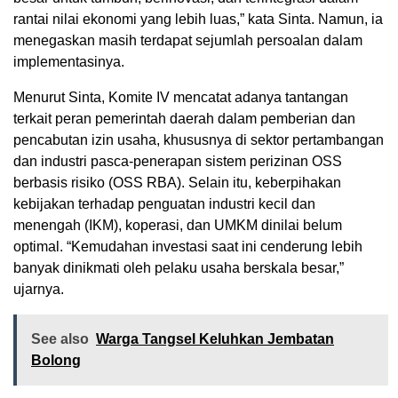
rantai nilai ekonomi yang lebih luas,” kata Sinta. Namun, ia
menegaskan masih terdapat sejumlah persoalan dalam
implementasinya.
Menurut Sinta, Komite IV mencatat adanya tantangan
terkait peran pemerintah daerah dalam pemberian dan
pencabutan izin usaha, khususnya di sektor pertambangan
dan industri pasca-penerapan sistem perizinan OSS
berbasis risiko (OSS RBA). Selain itu, keberpihakan
kebijakan terhadap penguatan industri kecil dan
menengah (IKM), koperasi, dan UMKM dinilai belum
optimal. “Kemudahan investasi saat ini cenderung lebih
banyak dinikmati oleh pelaku usaha berskala besar,”
ujarnya.
See also
Warga Tangsel Keluhkan Jembatan
Bolong