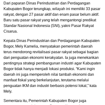
Dari paparan Dinas Perindustrian dan Perdagangan
Kabupaten Bogor terungkap, wilayah ini memiliki 33 pasar
rakyat, dengan 27 pasar aktif dan enam pasar belum aktif.
Baru satu pasar rakyat yang telah mengantongi predikat
Standar Nasional Indonesia (SNI), yakni Pasar Rakyat
Cisarua.
Kepala Dinas Perindustrian dan Perdagangan Kabupaten
Bogor, Mely Kamelia, menyatakan pemerintah daerah
terus mendorong revitalisasi pasar rakyat sebagai bagian
dari penguatan ekonomi kerakyatan. Ia juga menekankan
pentingnya strategi pembangunan industri agar Kabupaten
Bogor tidak hanya menjadi lokasi produksi. “Kami ingin
daerah ini juga memperoleh nilai tambah ekonomi dan
manfaat fiskal yang berkelanjutan, terutama melalui
penguatan IKM dan industri berbasis potensi lokal,” kata
Mely.
Sementara itu, Pemerintah Kabupaten Bogor juga