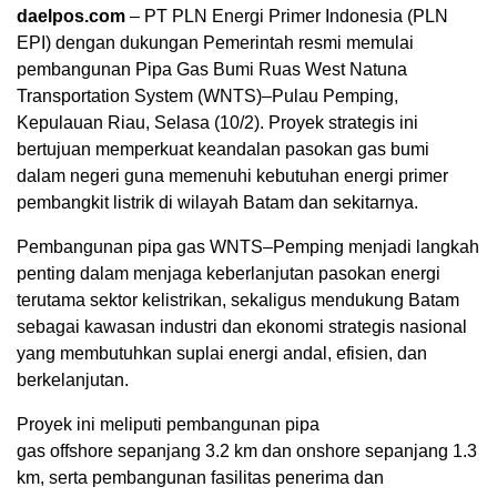
daelpos.com
– PT PLN Energi Primer Indonesia (PLN
EPI) dengan dukungan Pemerintah resmi memulai
pembangunan Pipa Gas Bumi Ruas West Natuna
Transportation System (WNTS)–Pulau Pemping,
Kepulauan Riau, Selasa (10/2). Proyek strategis ini
bertujuan memperkuat keandalan pasokan gas bumi
dalam negeri guna memenuhi kebutuhan energi primer
pembangkit listrik di wilayah Batam dan sekitarnya.
Pembangunan pipa gas WNTS–Pemping menjadi langkah
penting dalam menjaga keberlanjutan pasokan energi
terutama sektor kelistrikan, sekaligus mendukung Batam
sebagai kawasan industri dan ekonomi strategis nasional
yang membutuhkan suplai energi andal, efisien, dan
berkelanjutan.
Proyek ini meliputi pembangunan pipa
gas offshore sepanjang 3.2 km dan onshore sepanjang 1.3
km, serta pembangunan fasilitas penerima dan