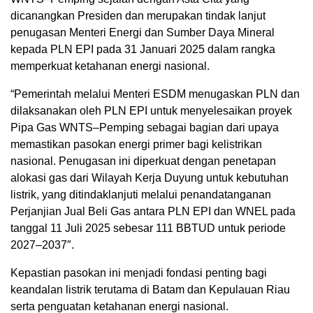
dicanangkan Presiden dan merupakan tindak lanjut
penugasan Menteri Energi dan Sumber Daya Mineral
kepada PLN EPI pada 31 Januari 2025 dalam rangka
memperkuat ketahanan energi nasional.
“Pemerintah melalui Menteri ESDM menugaskan PLN dan
dilaksanakan oleh PLN EPI untuk menyelesaikan proyek
Pipa Gas WNTS–Pemping sebagai bagian dari upaya
memastikan pasokan energi primer bagi kelistrikan
nasional. Penugasan ini diperkuat dengan penetapan
alokasi gas dari Wilayah Kerja Duyung untuk kebutuhan
listrik, yang ditindaklanjuti melalui penandatanganan
Perjanjian Jual Beli Gas antara PLN EPI dan WNEL pada
tanggal 11 Juli 2025 sebesar 111 BBTUD untuk periode
2027–2037″.
Kepastian pasokan ini menjadi fondasi penting bagi
keandalan listrik terutama di Batam dan Kepulauan Riau
serta penguatan ketahanan energi nasional.