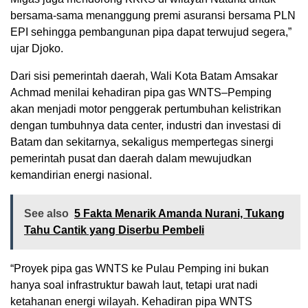
bersama-sama menanggung premi asuransi bersama PLN
EPI sehingga pembangunan pipa dapat terwujud segera,”
ujar Djoko.
Dari sisi pemerintah daerah, Wali Kota Batam Amsakar
Achmad menilai kehadiran pipa gas WNTS–Pemping
akan menjadi motor penggerak pertumbuhan kelistrikan
dengan tumbuhnya data center, industri dan investasi di
Batam dan sekitarnya, sekaligus mempertegas sinergi
pemerintah pusat dan daerah dalam mewujudkan
kemandirian energi nasional.
See also
5 Fakta Menarik Amanda Nurani, Tukang
Tahu Cantik yang Diserbu Pembeli
“Proyek pipa gas WNTS ke Pulau Pemping ini bukan
hanya soal infrastruktur bawah laut, tetapi urat nadi
ketahanan energi wilayah. Kehadiran pipa WNTS