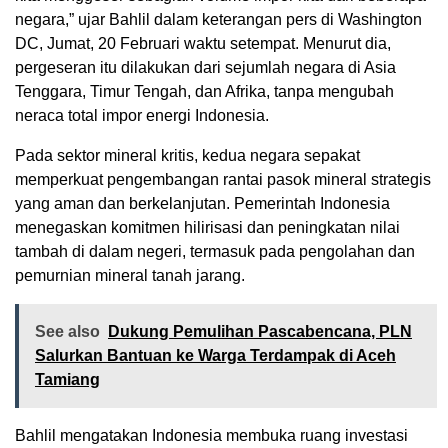
negara,” ujar Bahlil dalam keterangan pers di Washington
DC, Jumat, 20 Februari waktu setempat. Menurut dia,
pergeseran itu dilakukan dari sejumlah negara di Asia
Tenggara, Timur Tengah, dan Afrika, tanpa mengubah
neraca total impor energi Indonesia.
Pada sektor mineral kritis, kedua negara sepakat
memperkuat pengembangan rantai pasok mineral strategis
yang aman dan berkelanjutan. Pemerintah Indonesia
menegaskan komitmen hilirisasi dan peningkatan nilai
tambah di dalam negeri, termasuk pada pengolahan dan
pemurnian mineral tanah jarang.
See also
Dukung Pemulihan Pascabencana, PLN
Salurkan Bantuan ke Warga Terdampak di Aceh
Tamiang
Bahlil mengatakan Indonesia membuka ruang investasi