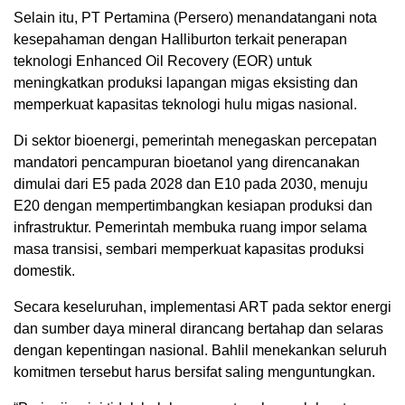
Selain itu,
PT Pertamina (Persero)
menandatangani nota
kesepahaman dengan
Halliburton
terkait penerapan
teknologi Enhanced Oil Recovery (EOR) untuk
meningkatkan produksi lapangan migas eksisting dan
memperkuat kapasitas teknologi hulu migas nasional.
Di sektor bioenergi, pemerintah menegaskan percepatan
mandatori pencampuran bioetanol yang direncanakan
dimulai dari E5 pada 2028 dan E10 pada 2030, menuju
E20 dengan mempertimbangkan kesiapan produksi dan
infrastruktur. Pemerintah membuka ruang impor selama
masa transisi, sembari memperkuat kapasitas produksi
domestik.
Secara keseluruhan, implementasi ART pada sektor energi
dan sumber daya mineral dirancang bertahap dan selaras
dengan kepentingan nasional. Bahlil menekankan seluruh
komitmen tersebut harus bersifat saling menguntungkan.