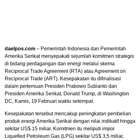
daelpos.com
– Pemerintah Indonesia dan Pemerintah
Amerika Serikat menyepakati sejumlah komitmen strategis
di bidang perdagangan dan energi melalui skema
Reciprocal Trade Agreement (RTA) atau Agreement on
Reciprocal Trade (ART). Kesepakatan itu difinalisasi
dalam pertemuan Presiden Prabowo Subianto dan
Presiden Amerika Serikat,
Donald Trump
, di Washington
DC, Kamis, 19 Februari waktu setempat.
Kesepakatan tersebut mencakup peningkatan pembelian
produk energi Amerika Serikat dengan nilai indikatif hingga
sekitar US$ 15 miliar. Komitmen itu meliputi impor
Liquefied Petroleum Gas (LPG) sekitar US$ 3,5 miliar,