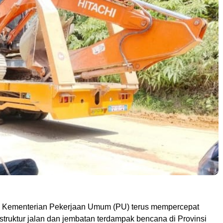
 Kementerian Pekerjaan Umum (PU) terus mempercepat
struktur jalan dan jembatan terdampak bencana di Provinsi