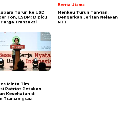
Berita Utama
ubara Turun ke USD
Menkeu Turun Tangan,
per Ton, ESDM: Dipicu
Dengarkan Jeritan Nelayan
 Harga Transaksi
NTT
es Minta Tim
si Patriot Petakan
an Kesehatan di
 Transmigrasi