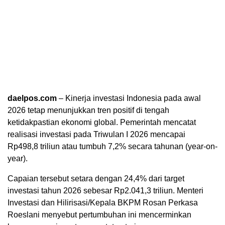
daelpos.com
– Kinerja investasi Indonesia pada awal
2026 tetap menunjukkan tren positif di tengah
ketidakpastian ekonomi global. Pemerintah mencatat
realisasi investasi pada Triwulan I 2026 mencapai
Rp498,8 triliun atau tumbuh 7,2% secara tahunan (year-on-
year).
Capaian tersebut setara dengan 24,4% dari target
investasi tahun 2026 sebesar Rp2.041,3 triliun. Menteri
Investasi dan Hilirisasi/Kepala BKPM Rosan Perkasa
Roeslani menyebut pertumbuhan ini mencerminkan