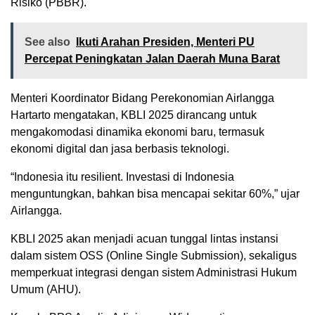
Risiko (PBBR).
See also
Ikuti Arahan Presiden, Menteri PU
Percepat Peningkatan Jalan Daerah Muna Barat
Menteri Koordinator Bidang Perekonomian Airlangga
Hartarto mengatakan, KBLI 2025 dirancang untuk
mengakomodasi dinamika ekonomi baru, termasuk
ekonomi digital dan jasa berbasis teknologi.
“Indonesia itu resilient. Investasi di Indonesia
menguntungkan, bahkan bisa mencapai sekitar 60%,” ujar
Airlangga.
KBLI 2025 akan menjadi acuan tunggal lintas instansi
dalam sistem OSS (Online Single Submission), sekaligus
memperkuat integrasi dengan sistem Administrasi Hukum
Umum (AHU).