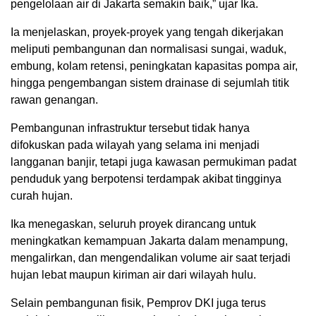
pengelolaan air di Jakarta semakin baik,” ujar Ika.
Ia menjelaskan, proyek-proyek yang tengah dikerjakan
meliputi pembangunan dan normalisasi sungai, waduk,
embung, kolam retensi, peningkatan kapasitas pompa air,
hingga pengembangan sistem drainase di sejumlah titik
rawan genangan.
Pembangunan infrastruktur tersebut tidak hanya
difokuskan pada wilayah yang selama ini menjadi
langganan banjir, tetapi juga kawasan permukiman padat
penduduk yang berpotensi terdampak akibat tingginya
curah hujan.
Ika menegaskan, seluruh proyek dirancang untuk
meningkatkan kemampuan Jakarta dalam menampung,
mengalirkan, dan mengendalikan volume air saat terjadi
hujan lebat maupun kiriman air dari wilayah hulu.
Selain pembangunan fisik, Pemprov DKI juga terus