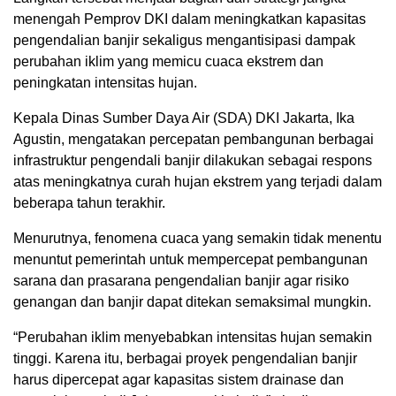
menengah Pemprov DKI dalam meningkatkan kapasitas
pengendalian banjir sekaligus mengantisipasi dampak
perubahan iklim yang memicu cuaca ekstrem dan
peningkatan intensitas hujan.
Kepala Dinas Sumber Daya Air (SDA) DKI Jakarta, Ika
Agustin, mengatakan percepatan pembangunan berbagai
infrastruktur pengendali banjir dilakukan sebagai respons
atas meningkatnya curah hujan ekstrem yang terjadi dalam
beberapa tahun terakhir.
Menurutnya, fenomena cuaca yang semakin tidak menentu
menuntut pemerintah untuk mempercepat pembangunan
sarana dan prasarana pengendalian banjir agar risiko
genangan dan banjir dapat ditekan semaksimal mungkin.
“Perubahan iklim menyebabkan intensitas hujan semakin
tinggi. Karena itu, berbagai proyek pengendalian banjir
harus dipercepat agar kapasitas sistem drainase dan