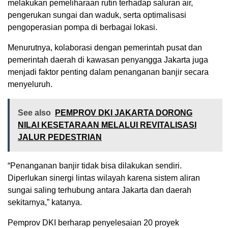
melakukan pemeliharaan rutin terhadap saluran air,
pengerukan sungai dan waduk, serta optimalisasi
pengoperasian pompa di berbagai lokasi.
Menurutnya, kolaborasi dengan pemerintah pusat dan
pemerintah daerah di kawasan penyangga Jakarta juga
menjadi faktor penting dalam penanganan banjir secara
menyeluruh.
See also
PEMPROV DKI JAKARTA DORONG
NILAI KESETARAAN MELALUI REVITALISASI
JALUR PEDESTRIAN
“Penanganan banjir tidak bisa dilakukan sendiri.
Diperlukan sinergi lintas wilayah karena sistem aliran
sungai saling terhubung antara Jakarta dan daerah
sekitarnya,” katanya.
Pemprov DKI berharap penyelesaian 20 proyek