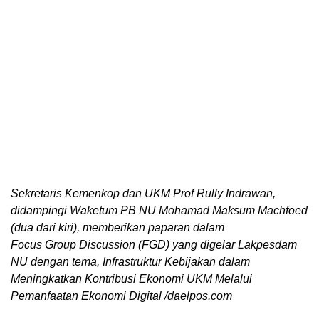
Sekretaris Kemenkop dan UKM Prof Rully Indrawan,
didampingi Waketum PB NU Mohamad Maksum Machfoed
(dua dari kiri), memberikan paparan dalam
Focus Group Discussion (FGD) yang digelar Lakpesdam
NU dengan tema, Infrastruktur Kebijakan dalam
Meningkatkan Kontribusi Ekonomi UKM Melalui
Pemanfaatan Ekonomi Digital /daelpos.com