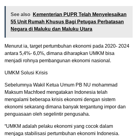
See also
Kementerian PUPR Telah Menyelesaikan
55 Unit Rumah Khusus Bagi Petugas Perbatasan
Negara di Maluku dan Maluku Utara
Menurut ia, target pertumbuhan ekonomi pada 2020- 2024
antara 5,4%- 6,0%, dimana diharapkan UMKM bisa
menjadi rohnya pembangunan ekonomi nasional.
UMKM Solusi Krisis
Sebelumnya Wakil Ketua Umum PB NU mohammad
Maksum Machfoed mengatakan Indonesia telah
mengalami beberapa krisis ekonomi dengan sistem
ekonomi sekarang dimana banyak tergantung impor dan
penguasaan oleh segelintir pengusaha.
“UMKM adalah pelaku ekonomi yang cocok dalam
menjaga stabilisasi pertumbuhan ekonomi Indonesia.