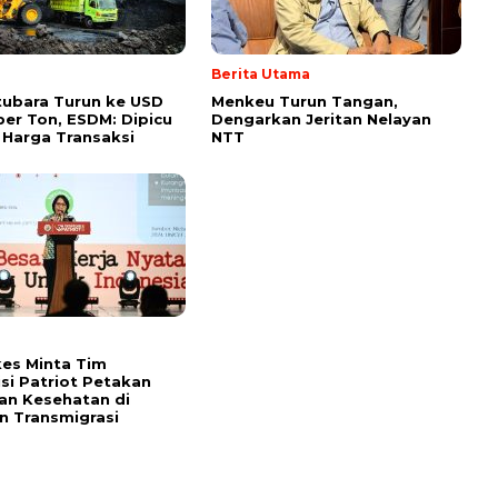
Berita Utama
ubara Turun ke USD
Menkeu Turun Tangan,
per Ton, ESDM: Dipicu
Dengarkan Jeritan Nelayan
 Harga Transaksi
NTT
es Minta Tim
si Patriot Petakan
an Kesehatan di
 Transmigrasi